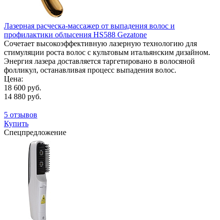
Лазерная расческа-массажер от выпадения волос и
профилактики облысения HS588 Gezatone
Сочетает высокоэффективную лазерную технологию для
стимуляции роста волос с культовым итальянским дизайном.
Энергия лазера доставляется таргетировано в волосяной
фолликул, останавливая процесс выпадения волос.
Цена:
18 600 руб.
14 880 руб.
5 отзывов
Купить
Спецпредложение