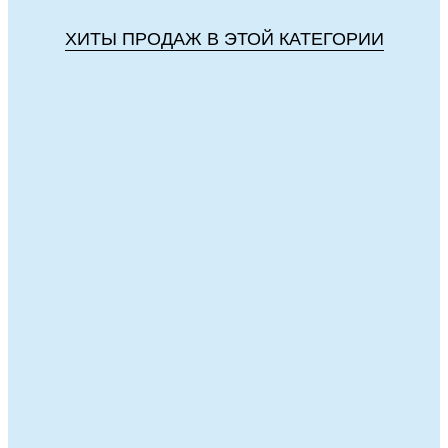
ХИТЫ ПРОДАЖ В ЭТОЙ КАТЕГОРИИ