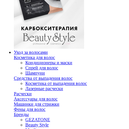
Уход за волосами
Косметика для волос
Кондиционеры и маски
Спрей для волос
Шампуни
Средства от выпадения волос
Косметика от выпадения волос
Лазерные расчески
Расчески
Аксессуары для волос
Машинки для стрижки
Фены для волос
Бренды
GEZATONE
Beauty Style