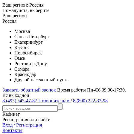
Ваш регион:
Россия
Пожалуйста, выберите
Ваш регион
Россия
Москва
Санкт-Петербург
Екатеринбург
Казань
Новосибирск
Омск
Ростов-на-Дону
Самара
Краснодар
Другой населенный пункт
Заказать обратный звонок
Время работы Пн-Сб 09:00-17:30.
Вс выходной
8 (495) 545-47-87
Позвоните нам
/
8 (800) 222-32-98
Кабинет
Регистрация или войти
Вход / Регистрация
Контакты