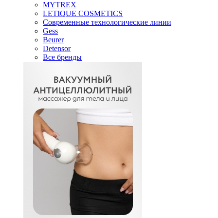
MYTREX
LETIQUE COSMETICS
Современные технологические линии
Gess
Beurer
Detensor
Все бренды