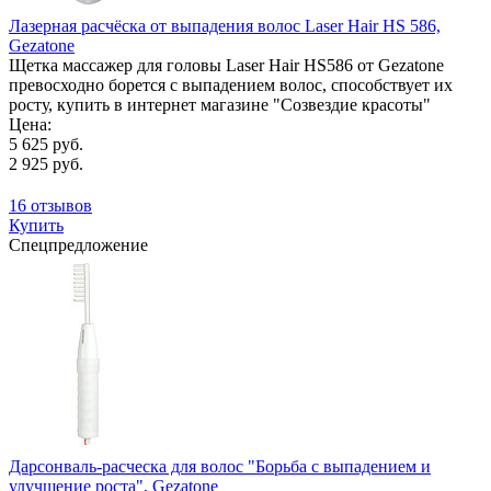
Лазерная расчёска от выпадения волос Laser Hair HS 586,
Gezatone
Щетка массажер для головы Laser Hair HS586 от Gezatone
превосходно борется с выпадением волос, способствует их
росту, купить в интернет магазине "Созвездие красоты"
Цена:
5 625 руб.
2 925 руб.
16 отзывов
Купить
Спецпредложение
Дарсонваль-расческа для волос "Борьба с выпадением и
улучшение роста", Gezatone