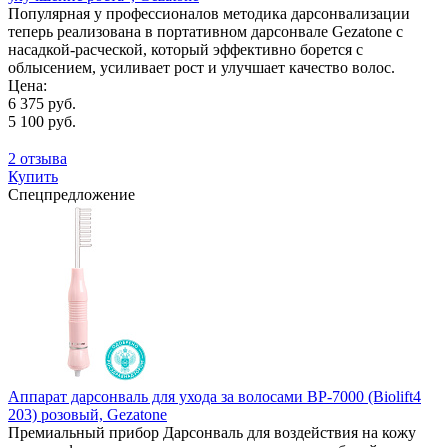
Популярная у профессионалов методика дарсонвализации
теперь реализована в портативном дарсонвале Gezatone с
насадкой-расческой, который эффективно борется с
облысением, усиливает рост и улучшает качество волос.
Цена:
6 375 руб.
5 100 руб.
2 отзыва
Купить
Спецпредложение
Аппарат дарсонваль для ухода за волосами BP-7000 (Biolift4
203) розовый, Gezatone
Премиальный прибор Дарсонваль для воздействия на кожу