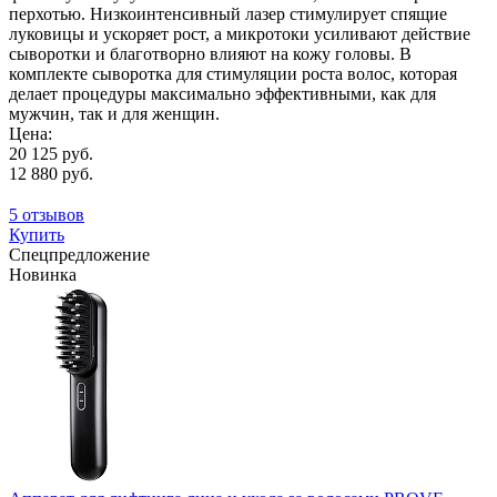
перхотью. Низкоинтенсивный лазер стимулирует спящие
луковицы и ускоряет рост, а микротоки усиливают действие
сыворотки и благотворно влияют на кожу головы. В
комплекте сыворотка для стимуляции роста волос, которая
делает процедуры максимально эффективными, как для
мужчин, так и для женщин.
Цена:
20 125 руб.
12 880 руб.
5 отзывов
Купить
Спецпредложение
Новинка