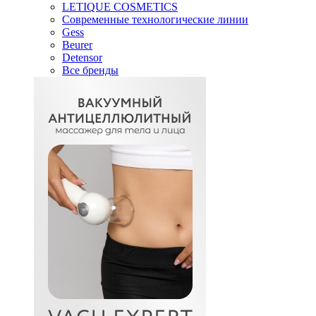
LETIQUE COSMETICS
Современные технологические линии
Gess
Beurer
Detensor
Все бренды