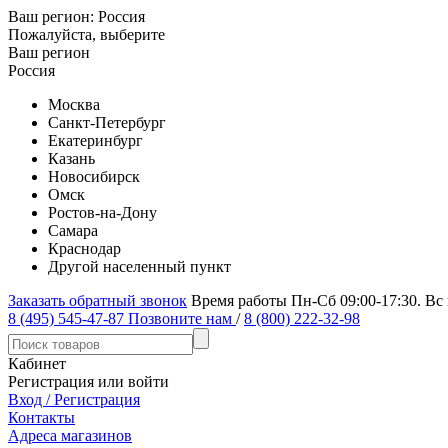
Ваш регион:
Россия
Пожалуйста, выберите
Ваш регион
Россия
Москва
Санкт-Петербург
Екатеринбург
Казань
Новосибирск
Омск
Ростов-на-Дону
Самара
Краснодар
Другой населенный пункт
Заказать обратный звонок
Время работы Пн-Сб 09:00-17:30. Вс
8 (495) 545-47-87
Позвоните нам
/
8 (800) 222-32-98
Кабинет
Регистрация или войти
Вход / Регистрация
Контакты
Адреса магазинов