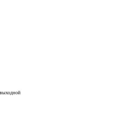
 выходной