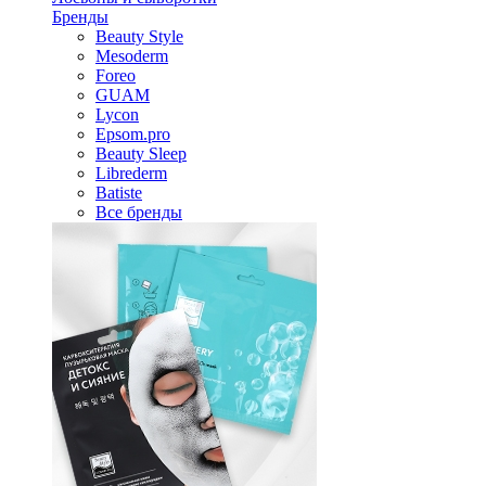
Бренды
Beauty Style
Mesoderm
Foreo
GUAM
Lycon
Epsom.pro
Beauty Sleep
Librederm
Batiste
Все бренды