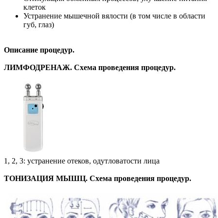
клеток
Устранение мышечной вялости (в том числе в области
губ, глаз)
Описание процедур.
ЛИМФОДРЕНАЖ. Схема проведения процедур.
1, 2, 3: устранение отеков, одутловатости лица
ТОНИЗАЦИЯ МЫШЦ. Схема проведения процедур.