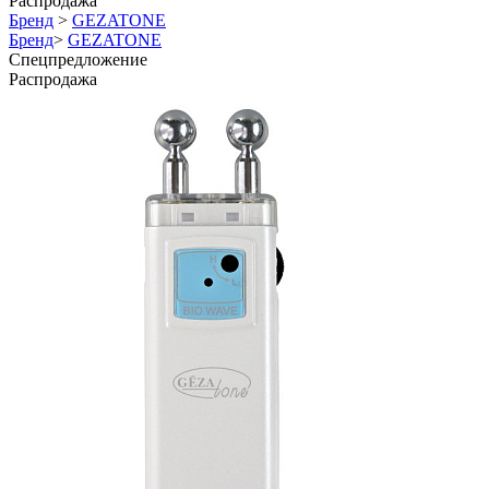
Распродажа
Бренд
>
GEZATONE
Бренд
>
GEZATONE
Спецпредложение
Распродажа