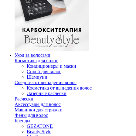
Уход за волосами
Косметика для волос
Кондиционеры и маски
Спрей для волос
Шампуни
Средства от выпадения волос
Косметика от выпадения волос
Лазерные расчески
Расчески
Аксессуары для волос
Машинки для стрижки
Фены для волос
Бренды
GEZATONE
Beauty Style