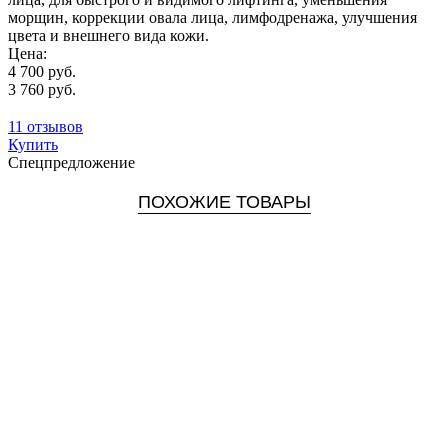
морщин, коррекции овала лица, лимфодренажа, улучшения
цвета и внешнего вида кожи.
Цена:
4 700 руб.
3 760 руб.
11 отзывов
Купить
Спецпредложение
ПОХОЖИЕ ТОВАРЫ