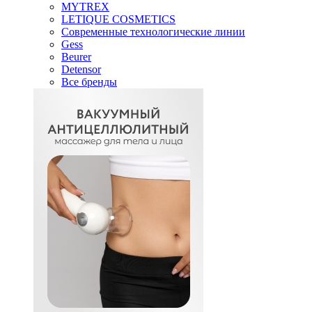
MYTREX
LETIQUE COSMETICS
Современные технологические линии
Gess
Beurer
Detensor
Все бренды