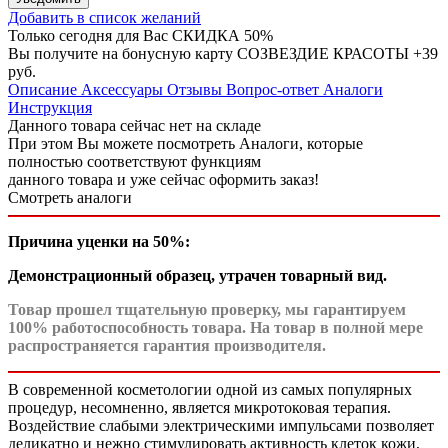
Добавить в список желаний
Только сегодня для Вас
СКИДКА 50%
Вы получите на бонусную карту СОЗВЕЗДИЕ КРАСОТЫ
+39
руб.
Описание
Аксессуары
Отзывы
Вопрос-ответ
Аналоги
Инструкция
Данного товара сейчас нет на складе
При этом Вы можете посмотреть Аналоги, которые
полностью соответствуют функциям
данного товара и уже сейчас оформить заказ!
Смотреть аналоги
Причина уценки
на 50%
:
Демонстрационный образец, утрачен товарный вид.
Товар прошел тщательную проверку, мы гарантируем
100% работоспособность товара. На товар в полной мере
распространяется гарантия производителя.
В современной косметологии одной из самых популярных
процедур, несомненно, является микротоковая терапия.
Воздействие слабыми электрическими импульсами позволяет
деликатно и нежно стимулировать активность клеток кожи,