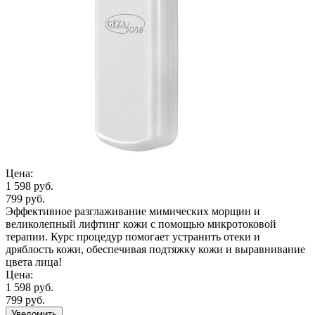
Цена:
1 598 руб.
799 руб.
Эффективное разглаживание мимических морщин и
великолепный лифтинг кожи с помощью микротоковой
терапии. Курс процедур помогает устранить отеки и
дряблость кожи, обеспечивая подтяжку кожи и выравнивание
цвета лица!
Цена:
1 598 руб.
799 руб.
Уведомить