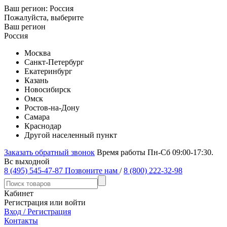
Ваш регион:
Россия
Пожалуйста, выберите
Ваш регион
Россия
Москва
Санкт-Петербург
Екатеринбург
Казань
Новосибирск
Омск
Ростов-на-Дону
Самара
Краснодар
Другой населенный пункт
Заказать обратный звонок
Время работы Пн-Сб 09:00-17:30.
Вс выходной
8 (495) 545-47-87
Позвоните нам
/
8 (800) 222-32-98
Кабинет
Регистрация или войти
Вход / Регистрация
Контакты