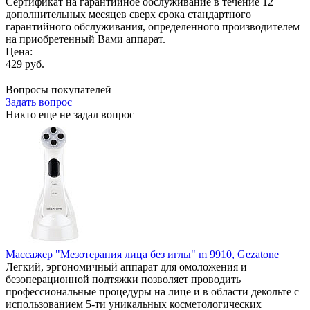
Сертификат на гарантийное обслуживание в течение 12
дополнительных месяцев сверх срока стандартного
гарантийного обслуживания, определенного производителем
на приобретенный Вами аппарат.
Цена:
429 руб.
Вопросы покупателей
Задать вопрос
Никто еще не задал вопрос
Массажер "Мезотерапия лица без иглы" m 9910, Gezatone
Легкий, эргономичный аппарат для омоложения и
безоперационной подтяжки позволяет проводить
профессиональные процедуры на лице и в области декольте с
использованием 5-ти уникальных косметологических