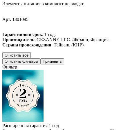
Элементы питания в комплект не входят.
Арт. 1301095
Гарантийный срок
: 1 год.
Производитель
: GEZANNE I.T.C. /Жезанн, Франция.
Страна происхождения
: Тайвань (КНР).
Фильтр
Расширенная гарантия 1 год