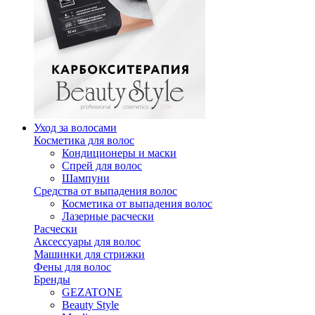
Уход за волосами
Косметика для волос
Кондиционеры и маски
Спрей для волос
Шампуни
Средства от выпадения волос
Косметика от выпадения волос
Лазерные расчески
Расчески
Аксессуары для волос
Машинки для стрижки
Фены для волос
Бренды
GEZATONE
Beauty Style