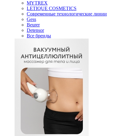
MYTREX
LETIQUE COSMETICS
Современные технологические линии
Gess
Beurer
Detensor
Все бренды