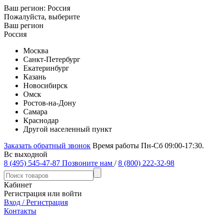
Ваш регион:
Россия
Пожалуйста, выберите
Ваш регион
Россия
Москва
Санкт-Петербург
Екатеринбург
Казань
Новосибирск
Омск
Ростов-на-Дону
Самара
Краснодар
Другой населенный пункт
Заказать обратный звонок
Время работы Пн-Сб 09:00-17:30.
Вс выходной
8 (495) 545-47-87
Позвоните нам
/
8 (800) 222-32-98
Кабинет
Регистрация или войти
Вход / Регистрация
Контакты