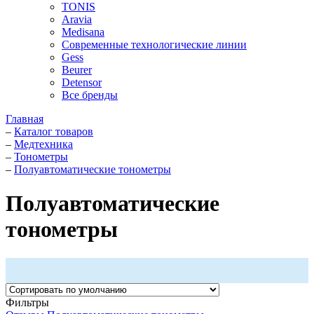
TONIS
Aravia
Medisana
Современные технологические линии
Gess
Beurer
Detensor
Все бренды
Главная
–
Каталог товаров
–
Медтехника
–
Тонометры
–
Полуавтоматические тонометры
Полуавтоматические
тонометры
Фильтры