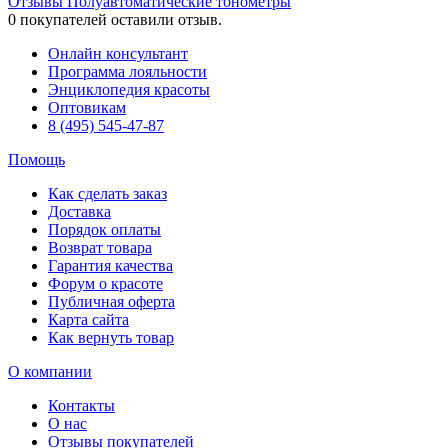
Отзывы Полуавтоматические тонометры
0
покупателей оставили отзыв.
Онлайн консультант
Программа лояльности
Энциклопедия красоты
Оптовикам
8 (495) 545-47-87
Помощь
Как сделать заказ
Доставка
Порядок оплаты
Возврат товара
Гарантия качества
Форум о красоте
Публичная оферта
Карта сайта
Как вернуть товар
О компании
Контакты
О нас
Отзывы покупателей