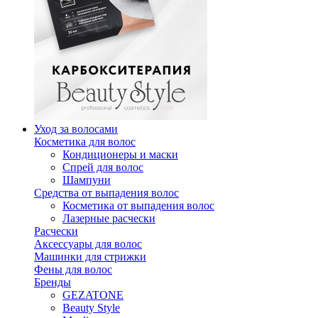
Уход за волосами
Косметика для волос
Кондиционеры и маски
Спрей для волос
Шампуни
Средства от выпадения волос
Косметика от выпадения волос
Лазерные расчески
Расчески
Аксессуары для волос
Машинки для стрижки
Фены для волос
Бренды
GEZATONE
Beauty Style