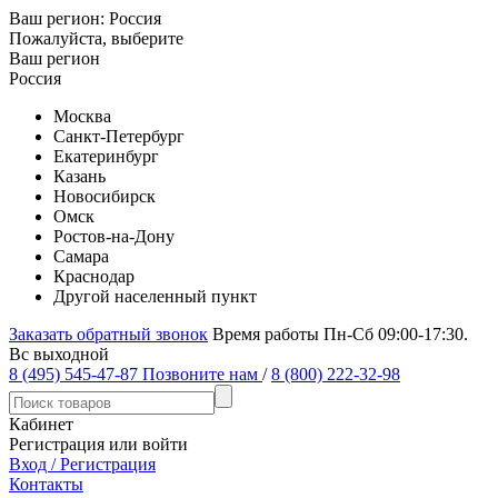
Ваш регион:
Россия
Пожалуйста, выберите
Ваш регион
Россия
Москва
Санкт-Петербург
Екатеринбург
Казань
Новосибирск
Омск
Ростов-на-Дону
Самара
Краснодар
Другой населенный пункт
Заказать обратный звонок
Время работы Пн-Сб 09:00-17:30.
Вс выходной
8 (495) 545-47-87
Позвоните нам
/
8 (800) 222-32-98
Кабинет
Регистрация или войти
Вход / Регистрация
Контакты