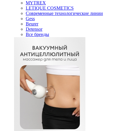
MYTREX
LETIQUE COSMETICS
Современные технологические линии
Gess
Beurer
Detensor
Все бренды