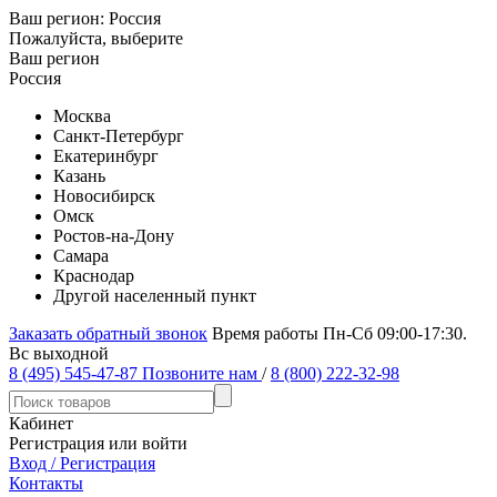
Ваш регион:
Россия
Пожалуйста, выберите
Ваш регион
Россия
Москва
Санкт-Петербург
Екатеринбург
Казань
Новосибирск
Омск
Ростов-на-Дону
Самара
Краснодар
Другой населенный пункт
Заказать обратный звонок
Время работы Пн-Сб 09:00-17:30.
Вс выходной
8 (495) 545-47-87
Позвоните нам
/
8 (800) 222-32-98
Кабинет
Регистрация или войти
Вход / Регистрация
Контакты