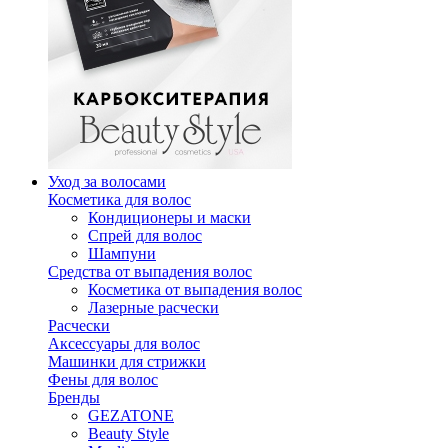
Уход за волосами
Косметика для волос
Кондиционеры и маски
Спрей для волос
Шампуни
Средства от выпадения волос
Косметика от выпадения волос
Лазерные расчески
Расчески
Аксессуары для волос
Машинки для стрижки
Фены для волос
Бренды
GEZATONE
Beauty Style