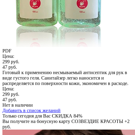
PDF
Цена:
299 руб.
47 руб.
Готовый к применению несмываемый антисептик для рук в
виде густого геля. Санитайзер легко наносится и
распределяется по поверхности кожи, экономичен в расходе.
Цена:
299 руб.
47 руб.
Нет в наличии
Добавить в список желаний
Только сегодня для Вас
СКИДКА 84%
Вы получите на бонусную карту СОЗВЕЗДИЕ КРАСОТЫ
+2
руб.