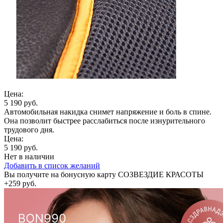
Цена:
5 190 руб.
Автомобильная накидка снимет напряжение и боль в спине.
Она позволит быстрее расслабиться после изнурительного
трудового дня.
Цена:
5 190 руб.
Нет в наличии
Добавить в список желаний
Вы получите на бонусную карту СОЗВЕЗДИЕ КРАСОТЫ
+259 руб.