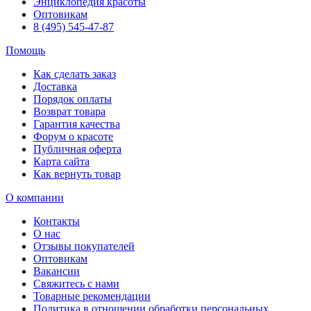
Энциклопедия красоты
Оптовикам
8 (495) 545-47-87
Помощь
Как сделать заказ
Доставка
Порядок оплаты
Возврат товара
Гарантия качества
Форум о красоте
Публичная оферта
Карта сайта
Как вернуть товар
О компании
Контакты
О нас
Отзывы покупателей
Оптовикам
Вакансии
Свяжитесь с нами
Товарные рекомендации
Политика в отношении обработки персональных