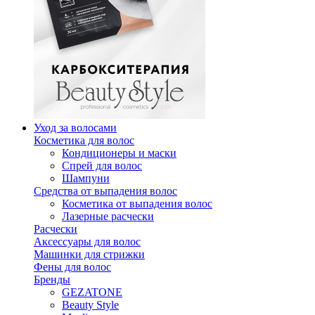
Уход за волосами
Косметика для волос
Кондиционеры и маски
Спрей для волос
Шампуни
Средства от выпадения волос
Косметика от выпадения волос
Лазерные расчески
Расчески
Аксессуары для волос
Машинки для стрижки
Фены для волос
Бренды
GEZATONE
Beauty Style