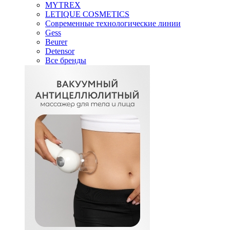
MYTREX
LETIQUE COSMETICS
Современные технологические линии
Gess
Beurer
Detensor
Все бренды