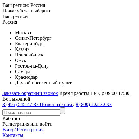
Ваш регион:
Россия
Пожалуйста, выберите
Ваш регион
Россия
Москва
Санкт-Петербург
Екатеринбург
Казань
Новосибирск
Омск
Ростов-на-Дону
Самара
Краснодар
Другой населенный пункт
Заказать обратный звонок
Время работы Пн-Сб 09:00-17:30.
Вс выходной
8 (495) 545-47-87
Позвоните нам
/
8 (800) 222-32-98
Кабинет
Регистрация или войти
Вход / Регистрация
Контакты