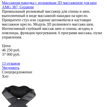
Массажная накидка с роликовым 3D массажером для шеи
AMG 387, Gezatone
Премиальный роликовый массажер для спины и шеи,
выполненный в виде массажной накидки на кресло.
Превратите стул или сидение автомобиля в настоящее
массажное кресло. Модуль 3D роликового массажа шеи.
Интенсивный глубокий массаж шеи и спины, ягодиц и
поясницы, функция прогревания. 6 программ массажа, пульт
управления.
Цена:
46 250 руб.
37 000 руб.
13 отзывов
Уведомить
Спецпредложение
Хит