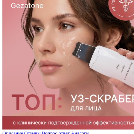
Описание
Отзывы
Вопрос-ответ
Аналоги