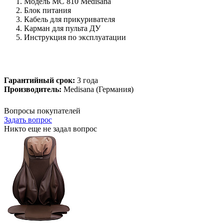
Модель MC 810 Medisana
Блок питания
Кабель для прикуривателя
Карман для пульта ДУ
Инструкция по эксплуатации
Гарантийный срок:
3 года
Производитель:
Medisana (Германия)
Вопросы покупателей
Задать вопрос
Никто еще не задал вопрос