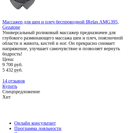
Массажер для шеи и плеч беспроводной IRelax AMG395,
Gezatone
Универсальный роликовый массажер предназначен для
глубокого разминающего массажа шеи и плеч, поясничной
области и живота, кистей и ног. Он прекрасно снимает
напряжение, улучшает самочувствие и позволяет вернуть
бодрость!
Цена:
9 700 руб.
5 432 руб.
14 отзывов
Купить
Спецпредложение
Хит
Онлайн консультант
Программа лояльности