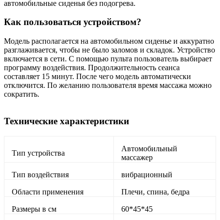
автомобильные сиденья без подогрева.
Как пользоваться устройством?
Модель располагается на автомобильном сиденье и аккуратно
разглаживается, чтобы не было заломов и складок. Устройство
включается в сети. С помощью пульта пользователь выбирает
программу воздействия. Продолжительность сеанса
составляет 15 минут. После чего модель автоматически
отключится. По желанию пользователя время массажа можно
сократить.
Технические характеристики
Автомобильный
Тип устройства
массажер
Тип воздействия
вибрационный
Области применения
Плечи, спина, бедра
Размеры в см
60*45*45