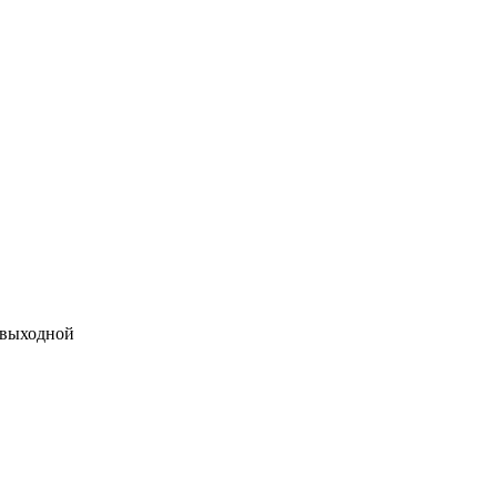
 выходной