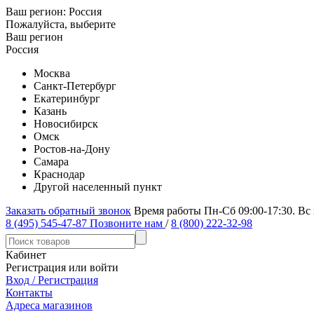
Ваш регион:
Россия
Пожалуйста, выберите
Ваш регион
Россия
Москва
Санкт-Петербург
Екатеринбург
Казань
Новосибирск
Омск
Ростов-на-Дону
Самара
Краснодар
Другой населенный пункт
Заказать обратный звонок
Время работы Пн-Сб 09:00-17:30. Вс
8 (495) 545-47-87
Позвоните нам
/
8 (800) 222-32-98
Кабинет
Регистрация или войти
Вход / Регистрация
Контакты
Адреса магазинов