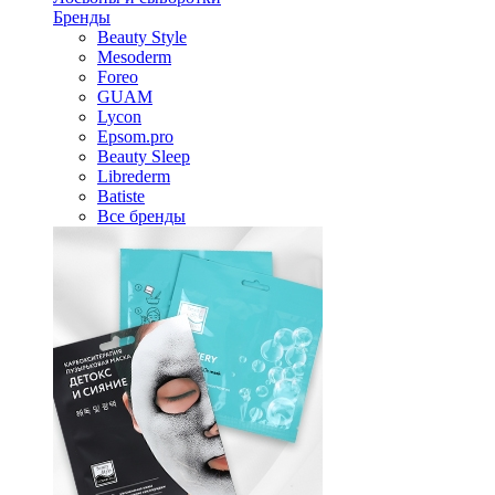
Бренды
Beauty Style
Mesoderm
Foreo
GUAM
Lycon
Epsom.pro
Beauty Sleep
Librederm
Batiste
Все бренды