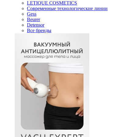
LETIQUE COSMETICS
Современные технологические линии
Gess
Beurer
Detensor
Все бренды