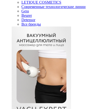
LETIQUE COSMETICS
Современные технологические линии
Gess
Beurer
Detensor
Все бренды