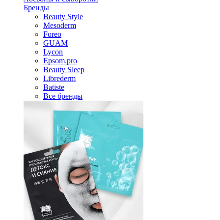
Бренды
Beauty Style
Mesoderm
Foreo
GUAM
Lycon
Epsom.pro
Beauty Sleep
Librederm
Batiste
Все бренды