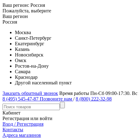
Ваш регион:
Россия
Пожалуйста, выберите
Ваш регион
Россия
Москва
Санкт-Петербург
Екатеринбург
Казань
Новосибирск
Омск
Ростов-на-Дону
Самара
Краснодар
Другой населенный пункт
Заказать обратный звонок
Время работы Пн-Сб 09:00-17:30. Вс
8 (495) 545-47-87
Позвоните нам
/
8 (800) 222-32-98
Кабинет
Регистрация или войти
Вход / Регистрация
Контакты
Адреса магазинов