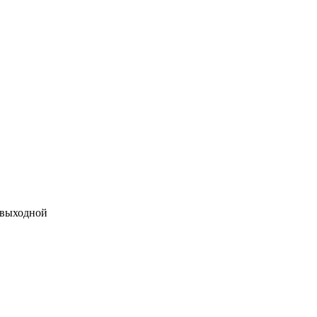
 выходной