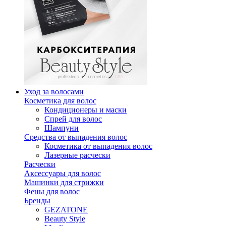
Уход за волосами
Косметика для волос
Кондиционеры и маски
Спрей для волос
Шампуни
Средства от выпадения волос
Косметика от выпадения волос
Лазерные расчески
Расчески
Аксессуары для волос
Машинки для стрижки
Фены для волос
Бренды
GEZATONE
Beauty Style