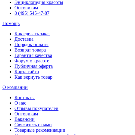
Энциклопедия красоты
Оптовикам
8 (495) 545-47-87
Помощь
Как сделать заказ
Доставка
Порядок оплаты
Возврат товара
Гарантия качества
Форум о красоте
Публичная оферта
Карта сайта
Как вернуть товар
О компании
Контакты
О нас
Отзывы покупателей
Оптовикам
Вакансии
Свяжитесь с нами
Товарные рекомендации