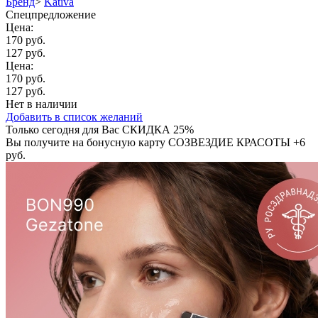
Бренд
>
Kativa
Спецпредложение
Цена:
170 руб.
127 руб.
Цена:
170 руб.
127 руб.
Нет в наличии
Добавить в список желаний
Только сегодня для Вас
СКИДКА 25%
Вы получите на бонусную карту СОЗВЕЗДИЕ КРАСОТЫ
+6
руб.