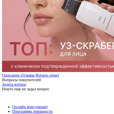
Описание
Отзывы
Вопрос-ответ
Вопросы покупателей
Задать вопрос
Никто еще не задал вопрос
Онлайн консультант
Программа лояльности