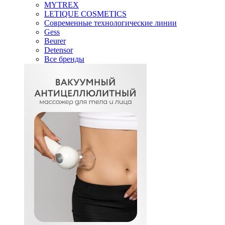
MYTREX
LETIQUE COSMETICS
Современные технологические линии
Gess
Beurer
Detensor
Все бренды