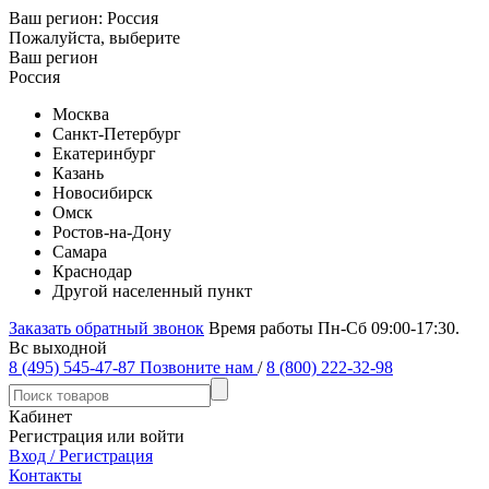
Ваш регион:
Россия
Пожалуйста, выберите
Ваш регион
Россия
Москва
Санкт-Петербург
Екатеринбург
Казань
Новосибирск
Омск
Ростов-на-Дону
Самара
Краснодар
Другой населенный пункт
Заказать обратный звонок
Время работы Пн-Сб 09:00-17:30.
Вс выходной
8 (495) 545-47-87
Позвоните нам
/
8 (800) 222-32-98
Кабинет
Регистрация или войти
Вход / Регистрация
Контакты