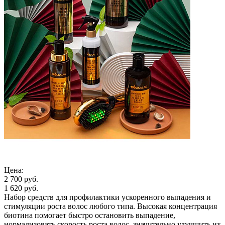
Цена:
2 700 руб.
1 620 руб.
Набор средств для профилактики ускоренного выпадения и
стимуляции роста волос любого типа. Высокая концентрация
биотина помогает быстро остановить выпадение,
нормализовать скорость роста волос, значительно улучшить их