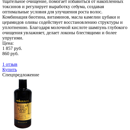
тщательное очищение, помогает избавиться от накопленных
токсинов и регулирует выработку себума, создавая
оптимальные условия для улучшения роста волос.
Комбинация биотина, витаминов, масла камелии цубаки и
церамидов оливы содействует восстановлению структуры и
уплотнению. Благодаря молочной кислоте шампунь глубокого
очищения увлажняет, делает локоны блестящими и более
упругими.
Цена:
1 857 руб.
860 руб.
1 отзыв
Купить
Спецпредложение