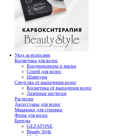
Уход за волосами
Косметика для волос
Кондиционеры и маски
Спрей для волос
Шампуни
Средства от выпадения волос
Косметика от выпадения волос
Лазерные расчески
Расчески
Аксессуары для волос
Машинки для стрижки
Фены для волос
Бренды
GEZATONE
Beauty Style