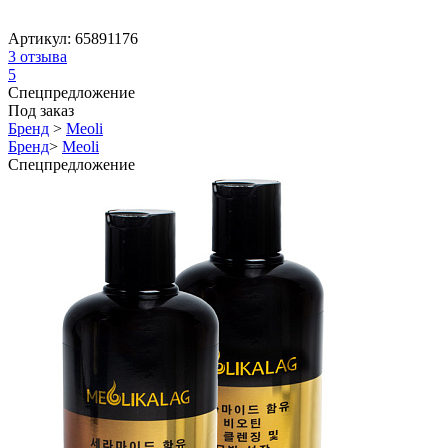
Артикул:
65891176
3
отзыва
5
Спецпредложение
Под заказ
Бренд
>
Meoli
Бренд
>
Meoli
Спецпредложение