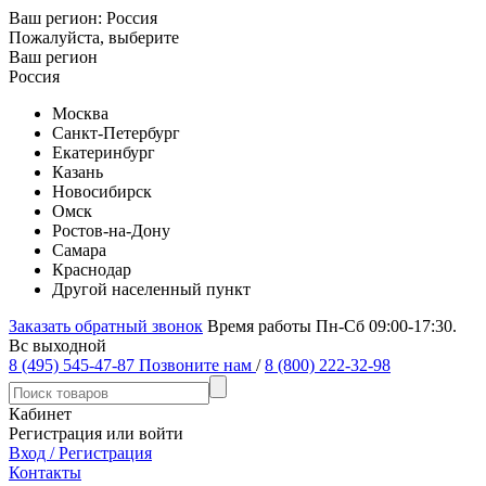
Ваш регион:
Россия
Пожалуйста, выберите
Ваш регион
Россия
Москва
Санкт-Петербург
Екатеринбург
Казань
Новосибирск
Омск
Ростов-на-Дону
Самара
Краснодар
Другой населенный пункт
Заказать обратный звонок
Время работы Пн-Сб 09:00-17:30.
Вс выходной
8 (495) 545-47-87
Позвоните нам
/
8 (800) 222-32-98
Кабинет
Регистрация или войти
Вход / Регистрация
Контакты