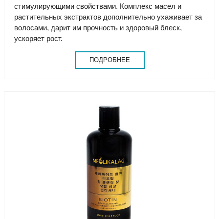
стимулирующими свойствами. Комплекс масел и
растительных экстрактов дополнительно ухаживает за
волосами, дарит им прочность и здоровый блеск,
ускоряет рост.
ПОДРОБНЕЕ