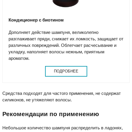
Кондиционер с биотином
Дополняет действие шампуня, великолепно
разглаживает пряди, снижает их ломкость, защищает от
различных повреждений. Облегчает расчесывание и
укладку, наполняет волосы нежным, приятным
ароматом.
ПОДРОБНЕЕ
Средства подходят для частого применения, не содержат
силиконов, не утяжеляют волосы.
Рекомендации по применению
Небольшое количество шампуня распределить в ладонях,