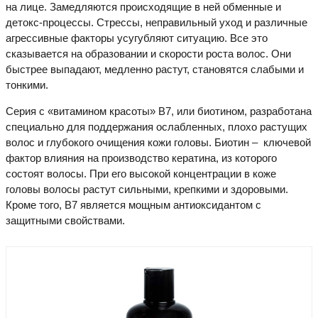
на лице. Замедляются происходящие в ней обменные и
детокс-процессы. Стрессы, неправильный уход и различные
агрессивные факторы усугубляют ситуацию. Все это
сказывается на образовании и скорости роста волос. Они
быстрее выпадают, медленно растут, становятся слабыми и
тонкими.
Серия с «витамином красоты» В7, или биотином, разработана
специально для поддержания ослабленных, плохо растущих
волос и глубокого очищения кожи головы. Биотин – ключевой
фактор влияния на производство кератина, из которого
состоят волосы. При его высокой концентрации в коже
головы волосы растут сильными, крепкими и здоровыми.
Кроме того, В7 является мощным антиоксидантом с
защитными свойствами.