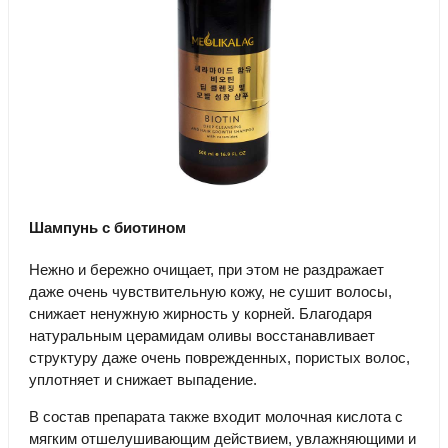
Шампунь с биотином
Нежно и бережно очищает, при этом не раздражает
даже очень чувствительную кожу, не сушит волосы,
снижает ненужную жирность у корней. Благодаря
натуральным церамидам оливы восстанавливает
структуру даже очень поврежденных, пористых волос,
уплотняет и снижает выпадение.
В состав препарата также входит молочная кислота с
мягким отшелушивающим действием, увлажняющими и