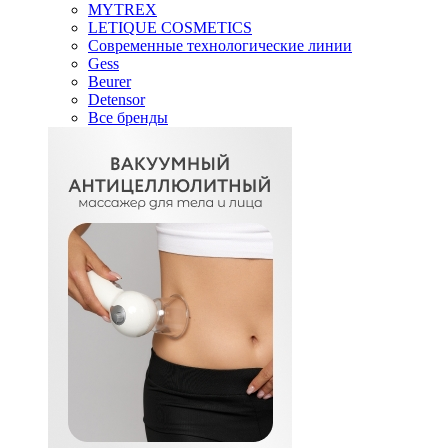
MYTREX
LETIQUE COSMETICS
Современные технологические линии
Gess
Beurer
Detensor
Все бренды