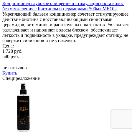
Кондиционер глубокое очищение и стимуляция роста волос
без утяжеления с Биотином и церамидами 500мл MEOLI
Укрепляющий бальзам кондиционер сочетает стимулирующее
действие биотина с восстанавливающими свойствами
церамидов, витаминов и растительных экстрактов. Увлажняет,
разглаживает и наполняет волосы блеском, обеспечивает
легкость и подвижность в укладке, предупреждает статику, не
содержит силиконов и не утяжеляет.
Цена:
1 728 руб.
540 руб.
нет отзывов
Купить
Спецпредложение