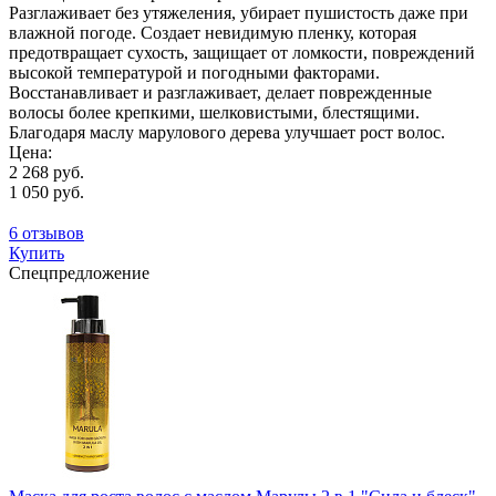
Разглаживает без утяжеления, убирает пушистость даже при
влажной погоде. Создает невидимую пленку, которая
предотвращает сухость, защищает от ломкости, повреждений
высокой температурой и погодными факторами.
Восстанавливает и разглаживает, делает поврежденные
волосы более крепкими, шелковистыми, блестящими.
Благодаря маслу марулового дерева улучшает рост волос.
Цена:
2 268 руб.
1 050 руб.
6 отзывов
Купить
Спецпредложение