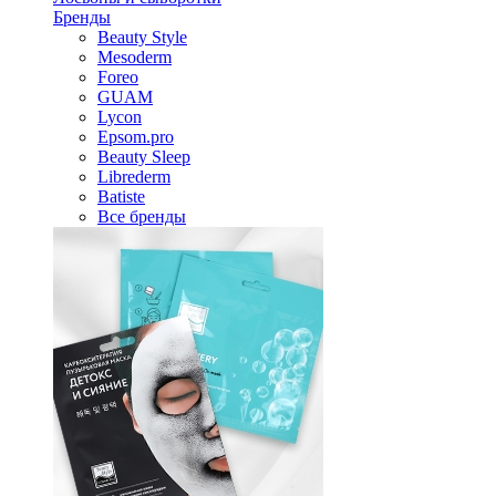
Бренды
Beauty Style
Mesoderm
Foreo
GUAM
Lycon
Epsom.pro
Beauty Sleep
Librederm
Batiste
Все бренды