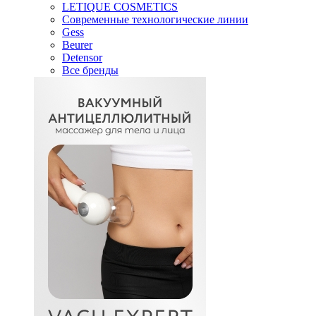
LETIQUE COSMETICS
Современные технологические линии
Gess
Beurer
Detensor
Все бренды