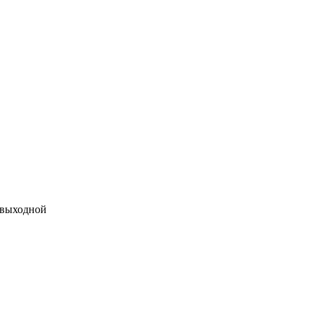
 выходной