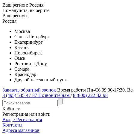
Ваш регион:
Россия
Пожалуйста, выберите
Ваш регион
Россия
Москва
Санкт-Петербург
Екатеринбург
Казань
Новосибирск
Омск
Ростов-на-Дону
Самара
Краснодар
Другой населенный пункт
Заказать обратный звонок
Время работы Пн-Сб 09:00-17:30. Вс
8 (495) 545-47-87
Позвоните нам
/
8 (800) 222-32-98
Кабинет
Регистрация или войти
Вход / Регистрация
Контакты
Адреса магазинов