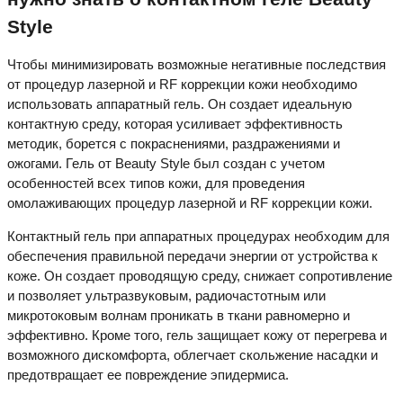
Style
Чтобы минимизировать возможные негативные последствия
от процедур лазерной и RF коррекции кожи необходимо
использовать аппаратный гель. Он создает идеальную
контактную среду, которая усиливает эффективность
методик, борется с покраснениями, раздражениями и
ожогами. Гель от Beauty Style был создан с учетом
особенностей всех типов кожи, для проведения
омолаживающих процедур лазерной и RF коррекции кожи.
Контактный гель при аппаратных процедурах необходим для
обеспечения правильной передачи энергии от устройства к
коже. Он создает проводящую среду, снижает сопротивление
и позволяет ультразвуковым, радиочастотным или
микротоковым волнам проникать в ткани равномерно и
эффективно. Кроме того, гель защищает кожу от перегрева и
возможного дискомфорта, облегчает скольжение насадки и
предотвращает ее повреждение эпидермиса.