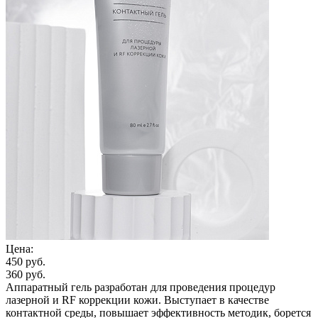
Цена:
450 руб.
360 руб.
Аппаратный гель разработан для проведения процедур
лазерной и RF коррекции кожи. Выступает в качестве
контактной среды, повышает эффективность методик, борется