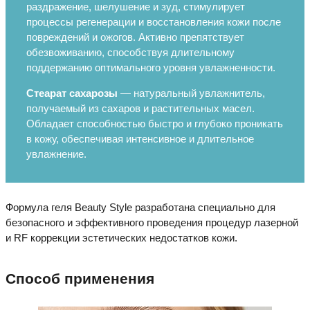
раздражение, шелушение и зуд, стимулирует
процессы регенерации и восстановления кожи после
повреждений и ожогов. Активно препятствует
обезвоживанию, способствуя длительному
поддержанию оптимального уровня увлажненности.
Стеарат сахарозы
— натуральный увлажнитель,
получаемый из сахаров и растительных масел.
Обладает способностью быстро и глубоко проникать
в кожу, обеспечивая интенсивное и длительное
увлажнение.
Формула геля Beauty Style разработана специально для
безопасного и эффективного проведения процедур лазерной
и RF коррекции эстетических недостатков кожи.
Способ применения