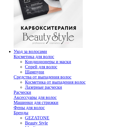
Уход за волосами
Косметика для волос
Кондиционеры и маски
Спрей для волос
Шампуни
Средства от выпадения волос
Косметика от выпадения волос
Лазерные расчески
Расчески
Аксессуары для волос
Машинки для стрижки
Фены для волос
Бренды
GEZATONE
Beauty Style