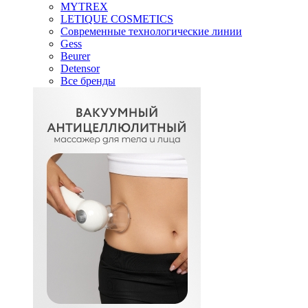
MYTREX
LETIQUE COSMETICS
Современные технологические линии
Gess
Beurer
Detensor
Все бренды