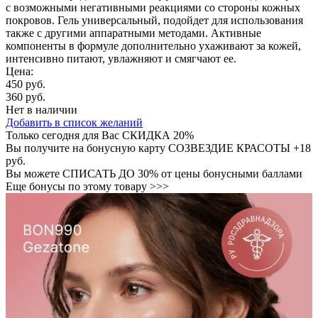
с возможными негативными реакциями со стороны кожных
покровов. Гель универсальный, подойдет для использования
также с другими аппаратными методами. Активные
компоненты в формуле дополнительно ухаживают за кожей,
интенсивно питают, увлажняют и смягчают ее.
Цена:
450 руб.
360 руб.
Нет в наличии
Добавить в список желаний
Только сегодня для Вас
СКИДКА 20%
Вы получите на бонусную карту СОЗВЕЗДИЕ КРАСОТЫ
+18
руб.
Вы можете
СПИСАТЬ ДО 30%
от цены бонусными баллами
Еще бонусы по этому товару >>>