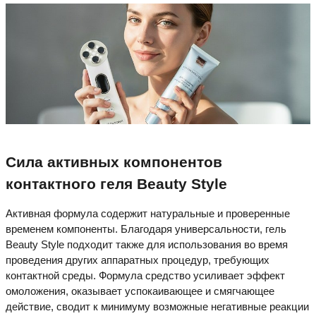
Сила активных компонентов
контактного геля Beauty Style
Активная формула содержит натуральные и проверенные
временем компоненты. Благодаря универсальности, гель
Beauty Style подходит также для использования во время
проведения других аппаратных процедур, требующих
контактной среды. Формула средство усиливает эффект
омоложения, оказывает успокаивающее и смягчающее
действие, сводит к минимуму возможные негативные реакции