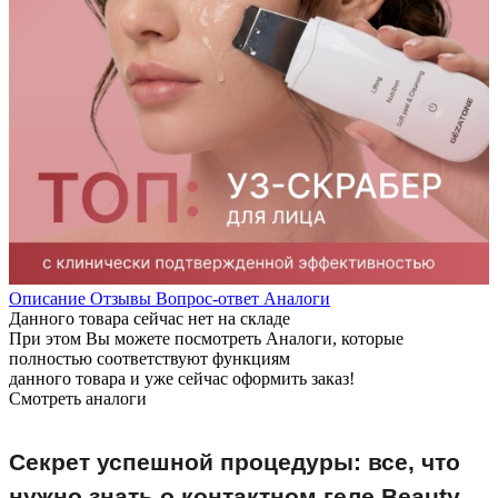
Описание
Отзывы
Вопрос-ответ
Аналоги
Данного товара сейчас нет на складе
При этом Вы можете посмотреть Аналоги, которые
полностью соответствуют функциям
данного товара и уже сейчас оформить заказ!
Смотреть аналоги
Секрет успешной процедуры: все, что
нужно знать о контактном геле Beauty