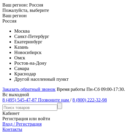
Ваш регион:
Россия
Пожалуйста, выберите
Ваш регион
Россия
Москва
Санкт-Петербург
Екатеринбург
Казань
Новосибирск
Омск
Ростов-на-Дону
Самара
Краснодар
Другой населенный пункт
Заказать обратный звонок
Время работы Пн-Сб 09:00-17:30.
Вс выходной
8 (495) 545-47-87
Позвоните нам
/
8 (800) 222-32-98
Кабинет
Регистрация или войти
Вход / Регистрация
Контакты