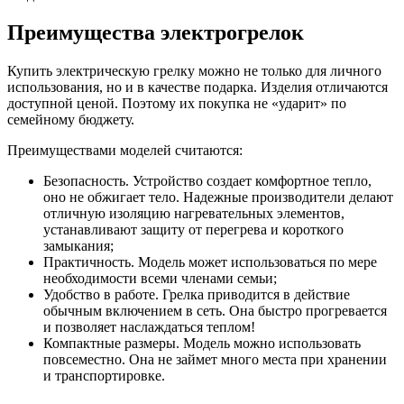
Преимущества электрогрелок
Купить электрическую грелку можно не только для личного
использования, но и в качестве подарка. Изделия отличаются
доступной ценой. Поэтому их покупка не «ударит» по
семейному бюджету.
Преимуществами моделей считаются:
Безопасность. Устройство создает комфортное тепло,
оно не обжигает тело. Надежные производители делают
отличную изоляцию нагревательных элементов,
устанавливают защиту от перегрева и короткого
замыкания;
Практичность. Модель может использоваться по мере
необходимости всеми членами семьи;
Удобство в работе. Грелка приводится в действие
обычным включением в сеть. Она быстро прогревается
и позволяет наслаждаться теплом!
Компактные размеры. Модель можно использовать
повсеместно. Она не займет много места при хранении
и транспортировке.