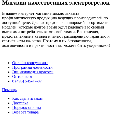
Магазин качественных электрогрелок
В нашем интернет-магазине можно заказать
профилактическую продукцию ведущих производителей по
доступной цене. Для вас представлен широкий ассортимент
моделей, которые долгое время будут радовать вас своими
высокими потребительскими свойствами. Все изделия,
представленные в каталоге, имеют расширенную гарантию и
сертификаты качества. Поэтому в их безопасности,
долговечности и практичности вы можете быть уверенными!
Онлайн консультант
Программа лояльности
Энциклопедия красоты
Оптовикам
8 (495) 545-47-87
Помощь
Как сделать заказ
Доставка
Порядок оплаты
Возврат товара