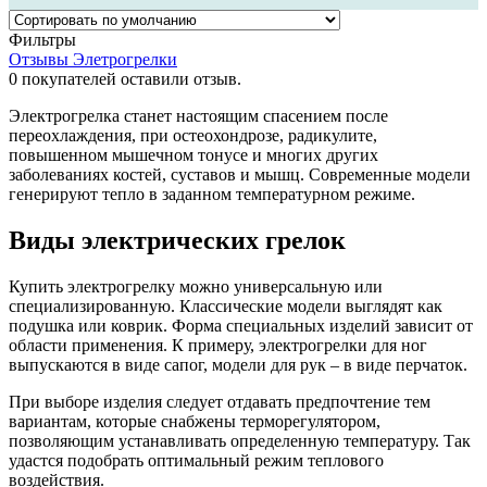
Фильтры
Отзывы Элетрогрелки
0
покупателей оставили отзыв.
Электрогрелка станет настоящим спасением после
переохлаждения, при остеохондрозе, радикулите,
повышенном мышечном тонусе и многих других
заболеваниях костей, суставов и мышц. Современные модели
генерируют тепло в заданном температурном режиме.
Виды электрических грелок
Купить электрогрелку можно универсальную или
специализированную. Классические модели выглядят как
подушка или коврик. Форма специальных изделий зависит от
области применения. К примеру, электрогрелки для ног
выпускаются в виде сапог, модели для рук – в виде перчаток.
При выборе изделия следует отдавать предпочтение тем
вариантам, которые снабжены терморегулятором,
позволяющим устанавливать определенную температуру. Так
удастся подобрать оптимальный режим теплового
воздействия.