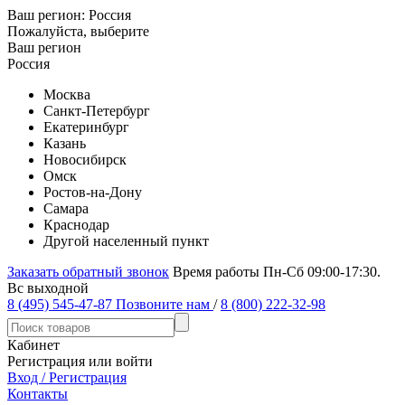
Ваш регион:
Россия
Пожалуйста, выберите
Ваш регион
Россия
Москва
Санкт-Петербург
Екатеринбург
Казань
Новосибирск
Омск
Ростов-на-Дону
Самара
Краснодар
Другой населенный пункт
Заказать обратный звонок
Время работы Пн-Сб 09:00-17:30.
Вс выходной
8 (495) 545-47-87
Позвоните нам
/
8 (800) 222-32-98
Кабинет
Регистрация или войти
Вход / Регистрация
Контакты