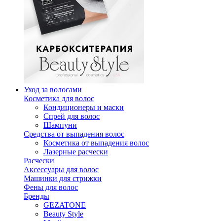
Уход за волосами
Косметика для волос
Кондиционеры и маски
Спрей для волос
Шампуни
Средства от выпадения волос
Косметика от выпадения волос
Лазерные расчески
Расчески
Аксессуары для волос
Машинки для стрижки
Фены для волос
Бренды
GEZATONE
Beauty Style