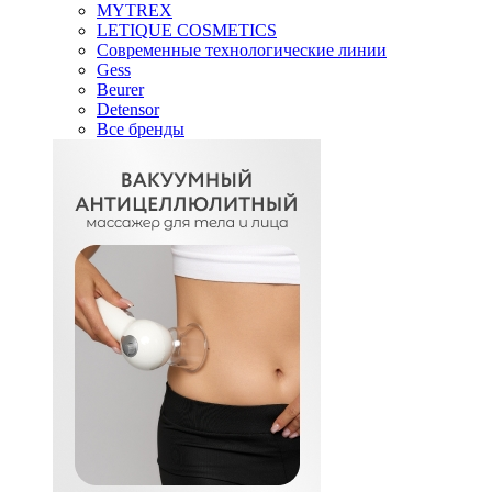
MYTREX
LETIQUE COSMETICS
Современные технологические линии
Gess
Beurer
Detensor
Все бренды