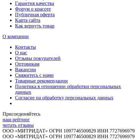
Гарантия качества
Форум о красоте
Публичная оферта
Карта сайта
Как вернуть товар
О компании
Контакты
О нас
Отзывы покупателей
Оптовикам
Вакансии
Свяжитесь с нами
Товарные рекомендации
Политика в отношении обработки персональных
данных
Согласие на обработку персональных данных
Присоединяйтесь
наш рейтинг
читать отзывы
ООО «МИТРИДАТ» ОГРН 1097746500829 ИНН 7727696979
ООО «МИТРИДАТ» ОГРН 1097746500829 ИНН 7727696979