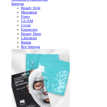
Бренды
Beauty Style
Mesoderm
Foreo
GUAM
Lycon
Epsom.pro
Beauty Sleep
Librederm
Batiste
Все бренды