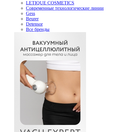
LETIQUE COSMETICS
Современные технологические линии
Gess
Beurer
Detensor
Все бренды