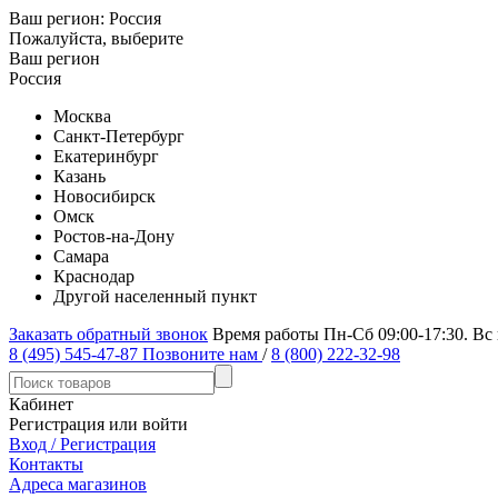
Ваш регион:
Россия
Пожалуйста, выберите
Ваш регион
Россия
Москва
Санкт-Петербург
Екатеринбург
Казань
Новосибирск
Омск
Ростов-на-Дону
Самара
Краснодар
Другой населенный пункт
Заказать обратный звонок
Время работы Пн-Сб 09:00-17:30. Вс
8 (495) 545-47-87
Позвоните нам
/
8 (800) 222-32-98
Кабинет
Регистрация или войти
Вход / Регистрация
Контакты
Адреса магазинов