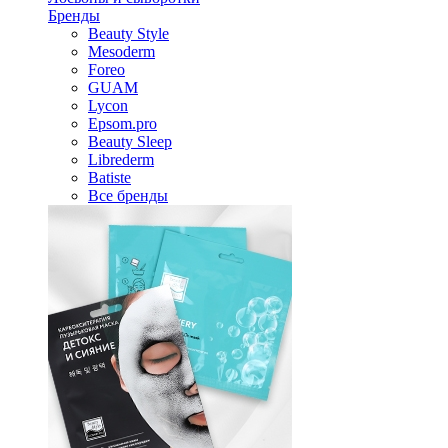
Бренды
Beauty Style
Mesoderm
Foreo
GUAM
Lycon
Epsom.pro
Beauty Sleep
Librederm
Batiste
Все бренды