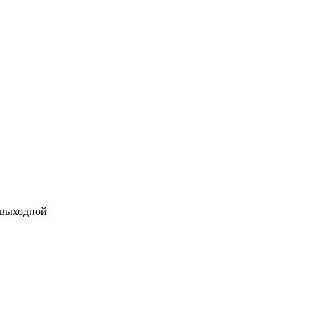
 выходной