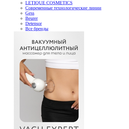
LETIQUE COSMETICS
Современные технологические линии
Gess
Beurer
Detensor
Все бренды