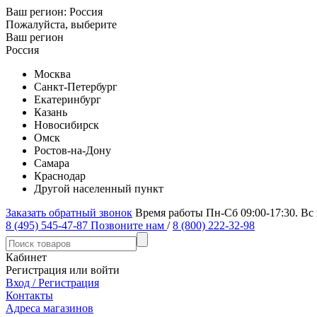
Ваш регион:
Россия
Пожалуйста, выберите
Ваш регион
Россия
Москва
Санкт-Петербург
Екатеринбург
Казань
Новосибирск
Омск
Ростов-на-Дону
Самара
Краснодар
Другой населенный пункт
Заказать обратный звонок
Время работы Пн-Сб 09:00-17:30. Вс
8 (495) 545-47-87
Позвоните нам
/
8 (800) 222-32-98
Кабинет
Регистрация или войти
Вход / Регистрация
Контакты
Адреса магазинов