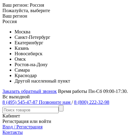
Ваш регион:
Россия
Пожалуйста, выберите
Ваш регион
Россия
Москва
Санкт-Петербург
Екатеринбург
Казань
Новосибирск
Омск
Ростов-на-Дону
Самара
Краснодар
Другой населенный пункт
Заказать обратный звонок
Время работы Пн-Сб 09:00-17:30.
Вс выходной
8 (495) 545-47-87
Позвоните нам
/
8 (800) 222-32-98
Кабинет
Регистрация или войти
Вход / Регистрация
Контакты