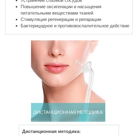
Устранение спазмов сосудов
Повышение оксигенации и насыщения
питательными веществами тканей
Стимуляция регенерации и репарации
Бактерицидное и противовоспалительное действие
Дистанционная методика: