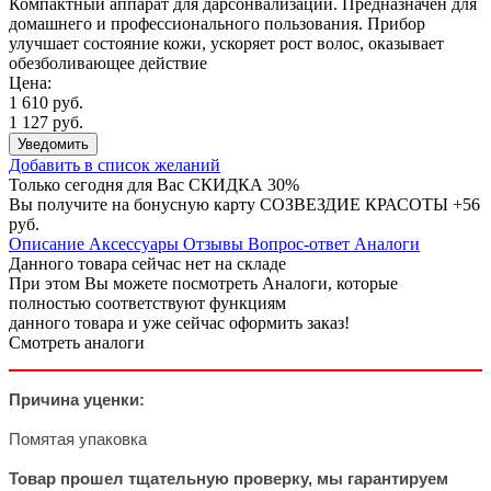
Компактный аппарат для дарсонвализации. Предназначен для
домашнего и профессионального пользования. Прибор
улучшает состояние кожи, ускоряет рост волос, оказывает
обезболивающее действие
Цена:
1 610 руб.
1 127 руб.
Уведомить
Добавить в список желаний
Только сегодня для Вас
СКИДКА 30%
Вы получите на бонусную карту СОЗВЕЗДИЕ КРАСОТЫ
+56
руб.
Описание
Аксессуары
Отзывы
Вопрос-ответ
Аналоги
Данного товара сейчас нет на складе
При этом Вы можете посмотреть Аналоги, которые
полностью соответствуют функциям
данного товара и уже сейчас оформить заказ!
Смотреть аналоги
Причина уценки:
Помятая упаковка
Товар прошел тщательную проверку, мы гарантируем