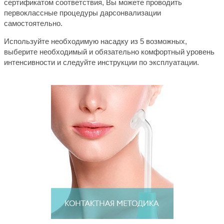
сертификатом соответствия, Вы можете проводить
первоклассные процедуры дарсонвализации
самостоятельно.
Используйте необходимую насадку из 5 возможных,
выберите необходимый и обязательно комфортный уровень
интенсивности и следуйте инструкции по эксплуатации.