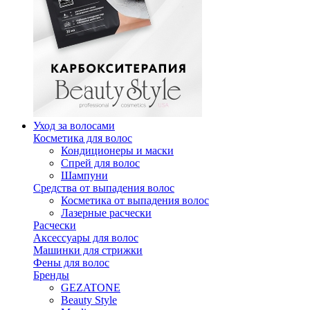
Уход за волосами
Косметика для волос
Кондиционеры и маски
Спрей для волос
Шампуни
Средства от выпадения волос
Косметика от выпадения волос
Лазерные расчески
Расчески
Аксессуары для волос
Машинки для стрижки
Фены для волос
Бренды
GEZATONE
Beauty Style