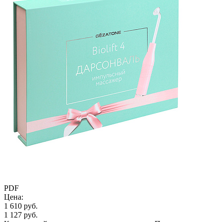
PDF
Цена:
1 610 руб.
1 127 руб.