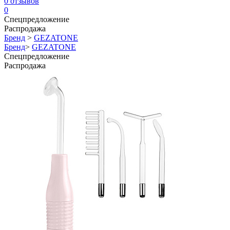
0
отзывов
0
Спецпредложение
Распродажа
Бренд
>
GEZATONE
Бренд
>
GEZATONE
Спецпредложение
Распродажа