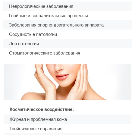
Неврологические заболевания
Гнойные и воспалительные процессы
Заболевания опорно-двигательного аппарата
Сосудистые патологии
Лор патологии
Стоматологическите заболевания
Косметическое воздействие:
Жирная и проблемная кожа
Гнойничковые поражения