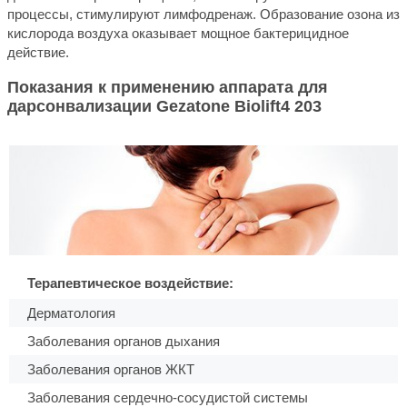
процессы, стимулируют лимфодренаж. Образование озона из
кислорода воздуха оказывает мощное бактерицидное
действие.
Показания к применению аппарата для
дарсонвализации Gezatone Biolift4 203
Терапевтическое воздействие:
Дерматология
Заболевания органов дыхания
Заболевания органов ЖКТ
Заболевания сердечно-сосудистой системы