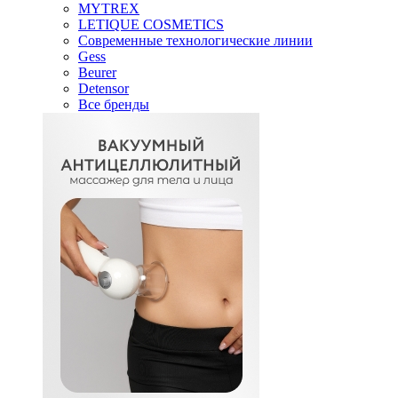
MYTREX
LETIQUE COSMETICS
Современные технологические линии
Gess
Beurer
Detensor
Все бренды