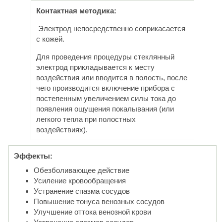
Контактная методика:
Электрод непосредственно соприкасается
с кожей.
Для проведения процедуры стеклянный
электрод прикладывается к месту
воздействия или вводится в полость, после
чего производится включение прибора с
постепенным увеличением силы тока до
появления ощущения покалывания (или
легкого тепла при полостных
воздействиях).
Эффекты:
Обезболивающее действие
Усиление кровообращения
Устранение спазма сосудов
Повышение тонуса венозных сосудов
Улучшение оттока венозной крови