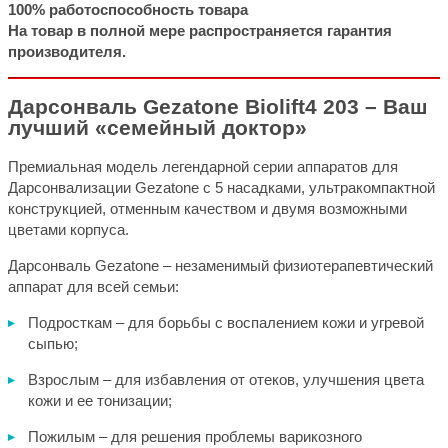
100% работоспособность товара
На товар в полной мере распространяется гарантия
производителя.
Дарсонваль Gezatone Biolift4 203 – Ваш
лучший «семейный доктор»
Премиальная модель легендарной серии аппаратов для
Дарсонвализации Gezatone с 5 насадками, ультракомпактной
конструкцией, отменным качеством и двумя возможными
цветами корпуса.
Дарсонваль Gezatone – незаменимый физиотерапевтический
аппарат для всей семьи:
Подросткам – для борьбы с воспалением кожи и угревой
сыпью;
Взрослым – для избавления от отеков, улучшения цвета
кожи и ее тонизации;
Пожилым – для решения проблемы варикозного