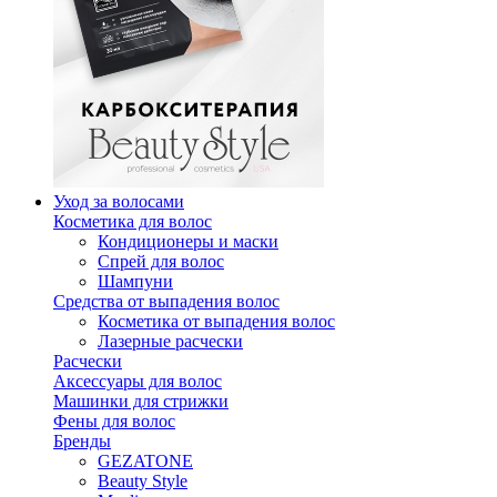
Уход за волосами
Косметика для волос
Кондиционеры и маски
Спрей для волос
Шампуни
Средства от выпадения волос
Косметика от выпадения волос
Лазерные расчески
Расчески
Аксессуары для волос
Машинки для стрижки
Фены для волос
Бренды
GEZATONE
Beauty Style