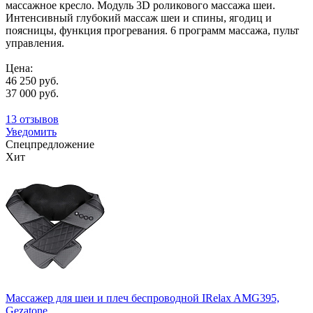
массажное кресло. Модуль 3D роликового массажа шеи.
Интенсивный глубокий массаж шеи и спины, ягодиц и
поясницы, функция прогревания. 6 программ массажа, пульт
управления.
Цена:
46 250 руб.
37 000 руб.
13 отзывов
Уведомить
Спецпредложение
Хит
Массажер для шеи и плеч беспроводной IRelax AMG395,
Gezatone