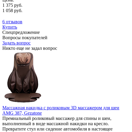
1 375 руб.
1 058 руб.
6 отзывов
Купить
Спецпредложение
Вопросы покупателей
Задать вопрос
Никто еще не задал вопрос
Массажная накидка с роликовым 3D массажером для шеи
AMG 387, Gezatone
Премиальный роликовый массажер для спины и шеи,
выполненный в виде массажной накидки на кресло.
Превратите стул или сидение автомобиля в настоящее