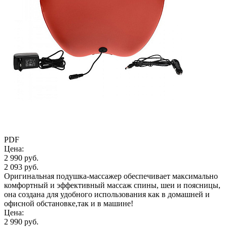
PDF
Цена:
2 990 руб.
2 093 руб.
Оригинальная подушка-массажер обеспечивает максимально
комфортный и эффективный массаж спины, шеи и поясницы,
она создана для удобного использования как в домашней и
офисной обстановке,так и в машине!
Цена:
2 990 руб.