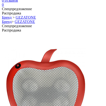
0
отзывов
0
Спецпредложение
Распродажа
Бренд
>
GEZATONE
Бренд
>
GEZATONE
Спецпредложение
Распродажа