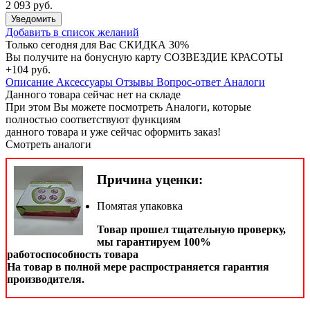
2 093 руб.
Уведомить
Добавить в список желаний
Только сегодня для Вас
СКИДКА 30%
Вы получите на бонусную карту СОЗВЕЗДИЕ КРАСОТЫ
+104 руб.
Описание
Аксессуары
Отзывы
Вопрос-ответ
Аналоги
Данного товара сейчас нет на складе
При этом Вы можете посмотреть Аналоги, которые
полностью соответствуют функциям
данного товара и уже сейчас оформить заказ!
Смотреть аналоги
Причина уценки:
Помятая упаковка
Товар прошел тщательную проверку,
мы гарантируем 100%
работоспособность товара
На товар в полной мере распространяется гарантия
производителя.