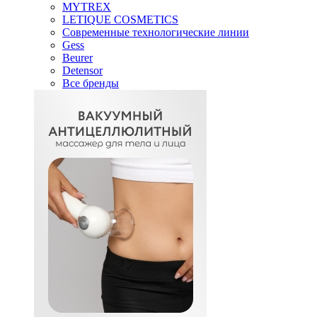
MYTREX
LETIQUE COSMETICS
Современные технологические линии
Gess
Beurer
Detensor
Все бренды