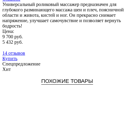
Универсальный роликовый массажер предназначен для
глубокого разминающего массажа шеи и плеч, поясничной
области и живота, кистей и ног. Он прекрасно снимает
напряжение, улучшает самочувствие и позволяет вернуть
бодрость!
Цена:
9 700 руб.
5 432 руб.
14 отзывов
Купить
Спецпредложение
Хит
ПОХОЖИЕ ТОВАРЫ