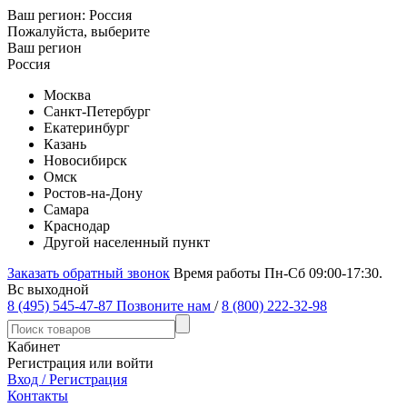
Ваш регион:
Россия
Пожалуйста, выберите
Ваш регион
Россия
Москва
Санкт-Петербург
Екатеринбург
Казань
Новосибирск
Омск
Ростов-на-Дону
Самара
Краснодар
Другой населенный пункт
Заказать обратный звонок
Время работы Пн-Сб 09:00-17:30.
Вс выходной
8 (495) 545-47-87
Позвоните нам
/
8 (800) 222-32-98
Кабинет
Регистрация или войти
Вход / Регистрация
Контакты