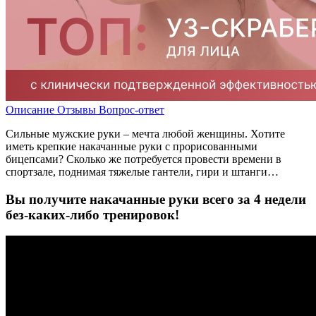
Описание
Отзывы
Вопрос-ответ
Сильные мужские руки – мечта любой женщины. Хотите
иметь крепкие накачанные руки с прорисованными
бицепсами? Сколько же потребуется провести времени в
спортзале, поднимая тяжелые гантели, гири и штанги…
Вы получите накачанные руки всего за 4 недели
без-каких-либо тренировок!