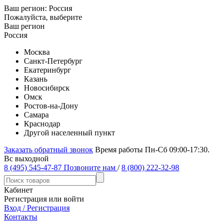
Ваш регион:
Россия
Пожалуйста, выберите
Ваш регион
Россия
Москва
Санкт-Петербург
Екатеринбург
Казань
Новосибирск
Омск
Ростов-на-Дону
Самара
Краснодар
Другой населенный пункт
Заказать обратный звонок
Время работы Пн-Сб 09:00-17:30.
Вс выходной
8 (495) 545-47-87
Позвоните нам
/
8 (800) 222-32-98
Кабинет
Регистрация или войти
Вход / Регистрация
Контакты