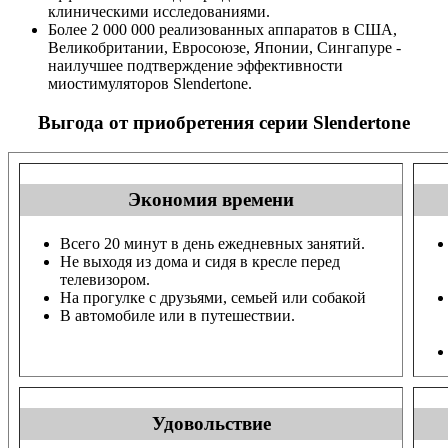
клиническими исследованиями.
Более 2 000 000 реализованных аппаратов в США,
Великобритании, Евросоюзе, Японии, Сингапуре -
наилучшее подтверждение эффективности
миостимуляторов Slendertone.
Выгода от приобретения серии Slendertone
Экономия времени
Всего 20 минут в день ежедневных занятий.
Не выходя из дома и сидя в кресле перед
телевизором.
На прогулке с друзьями, семьей или собакой
В автомобиле или в путешествии.
Удовольствие