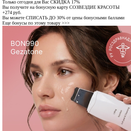
Только сегодня для Вас
СКИДКА 17%
Вы получите на бонусную карту СОЗВЕЗДИЕ КРАСОТЫ
+274 руб.
Вы можете
СПИСАТЬ ДО 30%
от цены бонусными баллами
Еще бонусы по этому товару >>>