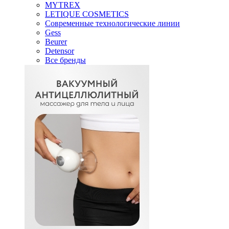
MYTREX
LETIQUE COSMETICS
Современные технологические линии
Gess
Beurer
Detensor
Все бренды