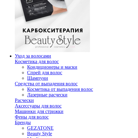
Уход за волосами
Косметика для волос
Кондиционеры и маски
Спрей для волос
Шампуни
Средства от выпадения волос
Косметика от выпадения волос
Лазерные расчески
Расчески
Аксессуары для волос
Машинки для стрижки
Фены для волос
Бренды
GEZATONE
Beauty Style