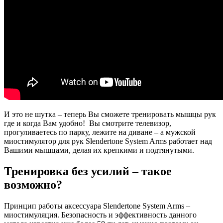
И это не шутка – теперь Вы сможете тренировать мышцы рук
где и когда Вам удобно! Вы смотрите телевизор,
прогуливаетесь по парку, лежите на диване – а мужской
миостимулятор для рук Slendertone System Arms работает над
Вашими мышцами, делая их крепкими и подтянутыми.
Тренировка без усилий – такое
возможно?
Принцип работы аксессуара Slendertone System Arms –
миостимуляция. Безопасность и эффективность данного