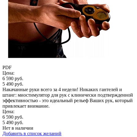
PDF
Цена:
6 590 руб.
5 490 руб.
Накачанные руки всего за 4 недели! Никаких гантелей и
штанг: миостимулятор для рук с клинически подтвержденной
эффективностью - это идеальный рельеф Ваших рук, который
привлекает внимание.
Цена:
6 590 руб.
5 490 руб.
Нет в наличии
Добавить в список желаний