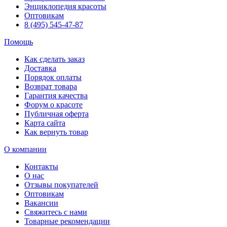
Энциклопедия красоты
Оптовикам
8 (495) 545-47-87
Помощь
Как сделать заказ
Доставка
Порядок оплаты
Возврат товара
Гарантия качества
Форум о красоте
Публичная оферта
Карта сайта
Как вернуть товар
О компании
Контакты
О нас
Отзывы покупателей
Оптовикам
Вакансии
Свяжитесь с нами
Товарные рекомендации