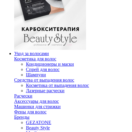
Уход за волосами
Косметика для волос
Кондиционеры и маски
Спрей для волос
Шампуни
Средства от выпадения волос
Косметика от выпадения волос
Лазерные расчески
Расчески
Аксессуары для волос
Машинки для стрижки
Фены для волос
Бренды
GEZATONE
Beauty Style