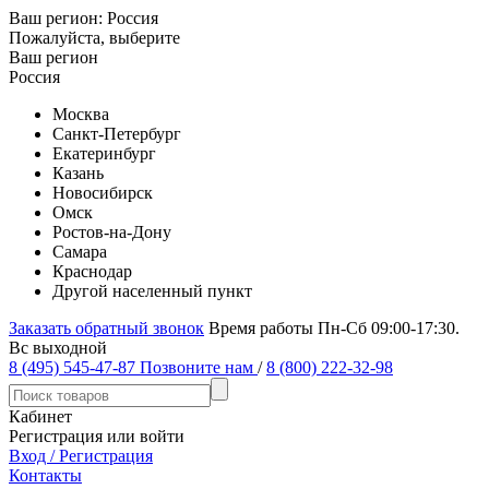
Ваш регион:
Россия
Пожалуйста, выберите
Ваш регион
Россия
Москва
Санкт-Петербург
Екатеринбург
Казань
Новосибирск
Омск
Ростов-на-Дону
Самара
Краснодар
Другой населенный пункт
Заказать обратный звонок
Время работы Пн-Сб 09:00-17:30.
Вс выходной
8 (495) 545-47-87
Позвоните нам
/
8 (800) 222-32-98
Кабинет
Регистрация или войти
Вход / Регистрация
Контакты