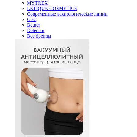
MYTREX
LETIQUE COSMETICS
Современные технологические линии
Gess
Beurer
Detensor
Все бренды