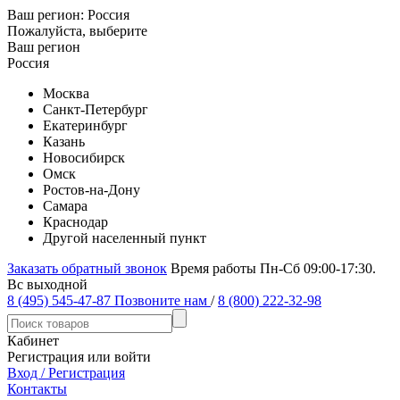
Ваш регион:
Россия
Пожалуйста, выберите
Ваш регион
Россия
Москва
Санкт-Петербург
Екатеринбург
Казань
Новосибирск
Омск
Ростов-на-Дону
Самара
Краснодар
Другой населенный пункт
Заказать обратный звонок
Время работы Пн-Сб 09:00-17:30.
Вс выходной
8 (495) 545-47-87
Позвоните нам
/
8 (800) 222-32-98
Кабинет
Регистрация или войти
Вход / Регистрация
Контакты