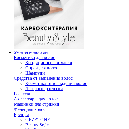
Уход за волосами
Косметика для волос
Кондиционеры и маски
Спрей для волос
Шампуни
Средства от выпадения волос
Косметика от выпадения волос
Лазерные расчески
Расчески
Аксессуары для волос
Машинки для стрижки
Фены для волос
Бренды
GEZATONE
Beauty Style