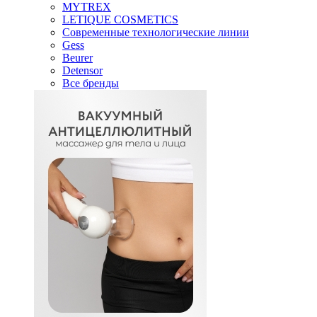
MYTREX
LETIQUE COSMETICS
Современные технологические линии
Gess
Beurer
Detensor
Все бренды