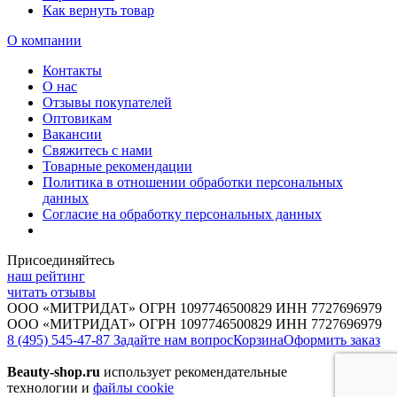
Как вернуть товар
О компании
Контакты
О нас
Отзывы покупателей
Оптовикам
Вакансии
Свяжитесь с нами
Товарные рекомендации
Политика в отношении обработки персональных
данных
Согласие на обработку персональных данных
Присоединяйтесь
наш рейтинг
читать отзывы
ООО «МИТРИДАТ» ОГРН 1097746500829 ИНН 7727696979
ООО «МИТРИДАТ» ОГРН 1097746500829 ИНН 7727696979
8 (495) 545-47-87
Задайте нам вопрос
Корзина
Оформить заказ
Beauty-shop.ru
использует рекомендательные
технологии и
файлы cookie