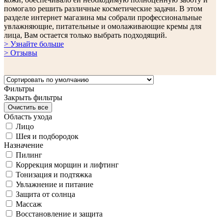
помогало решить различные косметические задачи. В этом
разделе интернет магазина мы собрали профессиональные
увлажняющие, питательные и омолаживающие кремы для
лица, Вам остается только выбрать подходящий.
> Узнайте больше
> Отзывы
Фильтры
Закрыть фильтры
Область ухода
Лицо
Шея и подбородок
Назначение
Пилинг
Коррекция морщин и лифтинг
Тонизация и подтяжка
Увлажнение и питание
Защита от солнца
Массаж
Восстановление и защита