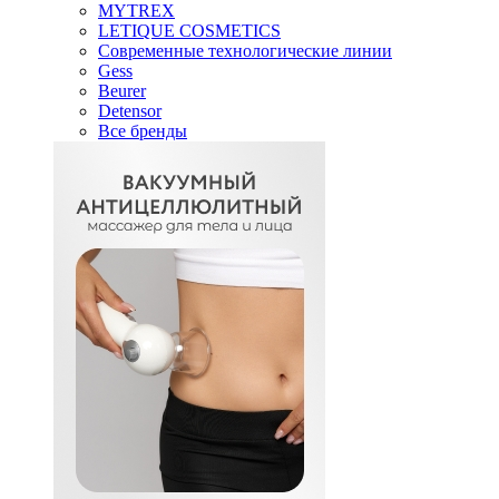
MYTREX
LETIQUE COSMETICS
Современные технологические линии
Gess
Beurer
Detensor
Все бренды