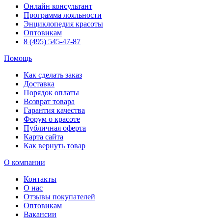
Онлайн консультант
Программа лояльности
Энциклопедия красоты
Оптовикам
8 (495) 545-47-87
Помощь
Как сделать заказ
Доставка
Порядок оплаты
Возврат товара
Гарантия качества
Форум о красоте
Публичная оферта
Карта сайта
Как вернуть товар
О компании
Контакты
О нас
Отзывы покупателей
Оптовикам
Вакансии