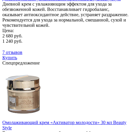
Дневной крем с увлажняющим эффектом для ухода за
обезвоженной кожей. Восстанавливает гидробаланс,
оказывает антиоксидантное действие, устраняет раздражение.
Рекомендуется для ухода за нормальной, смешанной, сухой и
чувствительной кожей.
Цена:
2 680 руб.
1 240 руб.
7 отзывов
Купить
Спецпредложение
Омолаживающий крем «Активатор молодости» 30 мл Beauty
Style