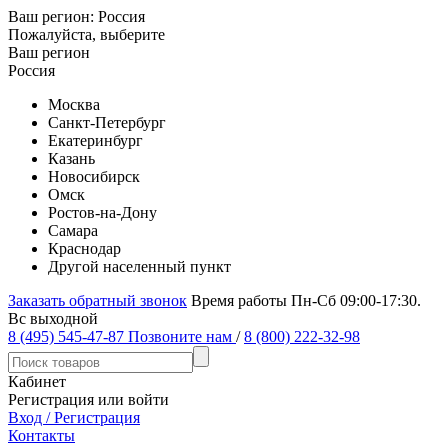
Ваш регион:
Россия
Пожалуйста, выберите
Ваш регион
Россия
Москва
Санкт-Петербург
Екатеринбург
Казань
Новосибирск
Омск
Ростов-на-Дону
Самара
Краснодар
Другой населенный пункт
Заказать обратный звонок
Время работы Пн-Сб 09:00-17:30.
Вс выходной
8 (495) 545-47-87
Позвоните нам
/
8 (800) 222-32-98
Кабинет
Регистрация или войти
Вход / Регистрация
Контакты