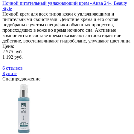
Ночной питательный увлажняющий крем «Аква 24», Beauty
Style
Ночной крем для всех типов кожи с увлажняющими и
питательными свойствами. Действие крема и его состав
подобраны с учетом специфики обменных процессов,
происходящих в коже во время ночного сна. Активные
компоненты в составе крема оказывают антиоксидантное
действие, восстанавливают гидробаланс, улучшают цвет лица.
Цена:
2 575 руб.
1 192 руб.
6 отзывов
Купить
Спецпредложение