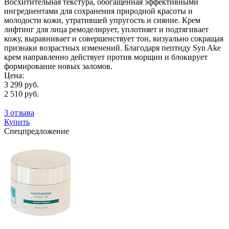
Восхитительная текстура, обогащенная эффективными
ингредиентами для сохранения природной красоты и
молодости кожи, утратившей упругость и сияние. Крем
лифтинг для лица ремоделирует, уплотняет и подтягивает
кожу, выравнивает и совершенствует тон, визуально сокращая
признаки возрастных изменений. Благодаря пептиду Syn Ake
крем направленно действует против морщин и блокирует
формирование новых заломов.
Цена:
3 299 руб.
2 510 руб.
3 отзыва
Купить
Спецпредложение