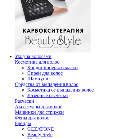
Уход за волосами
Косметика для волос
Кондиционеры и маски
Спрей для волос
Шампуни
Средства от выпадения волос
Косметика от выпадения волос
Лазерные расчески
Расчески
Аксессуары для волос
Машинки для стрижки
Фены для волос
Бренды
GEZATONE
Beauty Style