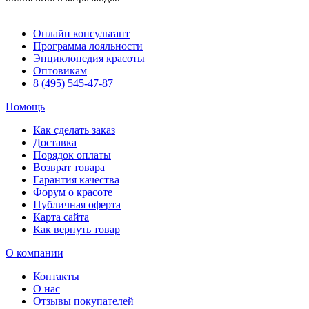
Онлайн консультант
Программа лояльности
Энциклопедия красоты
Оптовикам
8 (495) 545-47-87
Помощь
Как сделать заказ
Доставка
Порядок оплаты
Возврат товара
Гарантия качества
Форум о красоте
Публичная оферта
Карта сайта
Как вернуть товар
О компании
Контакты
О нас
Отзывы покупателей