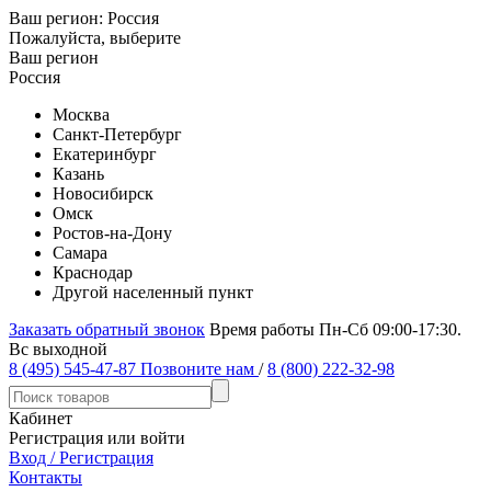
Ваш регион:
Россия
Пожалуйста, выберите
Ваш регион
Россия
Москва
Санкт-Петербург
Екатеринбург
Казань
Новосибирск
Омск
Ростов-на-Дону
Самара
Краснодар
Другой населенный пункт
Заказать обратный звонок
Время работы Пн-Сб 09:00-17:30.
Вс выходной
8 (495) 545-47-87
Позвоните нам
/
8 (800) 222-32-98
Кабинет
Регистрация или войти
Вход / Регистрация
Контакты