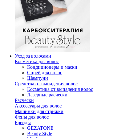
Уход за волосами
Косметика для волос
Кондиционеры и маски
Спрей для волос
Шампуни
Средства от выпадения волос
Косметика от выпадения волос
Лазерные расчески
Расчески
Аксессуары для волос
Машинки для стрижки
Фены для волос
Бренды
GEZATONE
Beauty Style