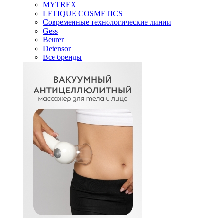
MYTREX
LETIQUE COSMETICS
Современные технологические линии
Gess
Beurer
Detensor
Все бренды