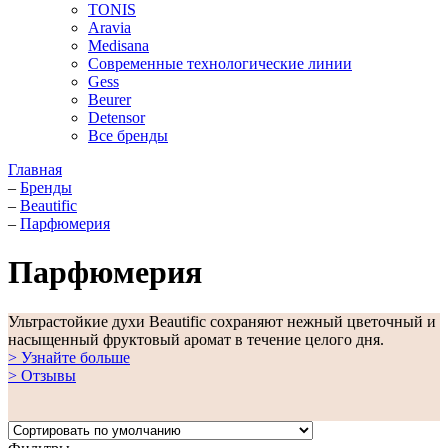
TONIS
Aravia
Medisana
Современные технологические линии
Gess
Beurer
Detensor
Все бренды
Главная
–
Бренды
–
Beautific
–
Парфюмерия
Парфюмерия
Ультрастойкие духи Beautific сохраняют нежный цветочный и
насыщенный фруктовый аромат в течение целого дня.
> Узнайте больше
> Отзывы