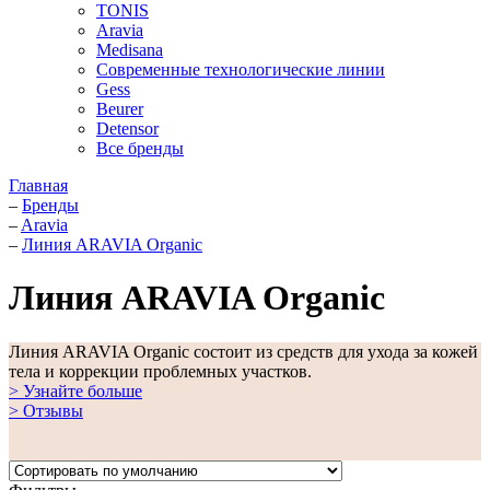
TONIS
Aravia
Medisana
Современные технологические линии
Gess
Beurer
Detensor
Все бренды
Главная
–
Бренды
–
Aravia
–
Линия ARAVIA Organic
Линия ARAVIA Organic
Линия ARAVIA Organic состоит из средств для ухода за кожей
тела и коррекции проблемных участков.
> Узнайте больше
> Отзывы