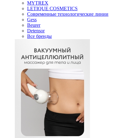
MYTREX
LETIQUE COSMETICS
Современные технологические линии
Gess
Beurer
Detensor
Все бренды