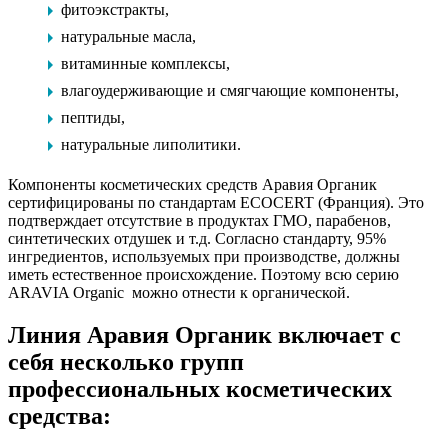
фитоэкстракты,
натуральные масла,
витаминные комплексы,
влагоудерживающие и смягчающие компоненты,
пептиды,
натуральные липолитики.
Компоненты косметических средств Аравия Органик
сертифицированы по стандартам ECOCERT (Франция). Это
подтверждает отсутствие в продуктах ГМО, парабенов,
синтетических отдушек и т.д. Согласно стандарту, 95%
ингредиентов, используемых при производстве, должны
иметь естественное происхождение. Поэтому всю серию
ARAVIA Organic можно отнести к органической.
Линия Аравия Органик включает с
себя несколько групп
профессиональных косметических
средства: