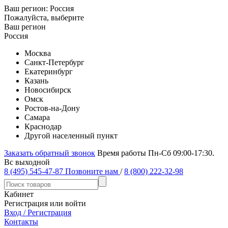
Ваш регион:
Россия
Пожалуйста, выберите
Ваш регион
Россия
Москва
Санкт-Петербург
Екатеринбург
Казань
Новосибирск
Омск
Ростов-на-Дону
Самара
Краснодар
Другой населенный пункт
Заказать обратный звонок
Время работы Пн-Сб 09:00-17:30.
Вс выходной
8 (495) 545-47-87
Позвоните нам
/
8 (800) 222-32-98
Кабинет
Регистрация или войти
Вход / Регистрация
Контакты