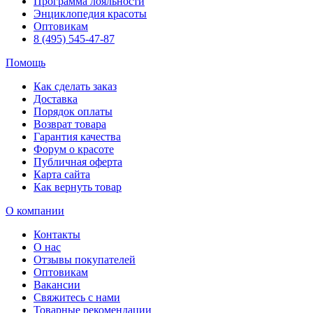
Программа лояльности
Энциклопедия красоты
Оптовикам
8 (495) 545-47-87
Помощь
Как сделать заказ
Доставка
Порядок оплаты
Возврат товара
Гарантия качества
Форум о красоте
Публичная оферта
Карта сайта
Как вернуть товар
О компании
Контакты
О нас
Отзывы покупателей
Оптовикам
Вакансии
Свяжитесь с нами
Товарные рекомендации