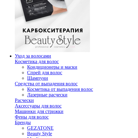
Уход за волосами
Косметика для волос
Кондиционеры и маски
Спрей для волос
Шампуни
Средства от выпадения волос
Косметика от выпадения волос
Лазерные расчески
Расчески
Аксессуары для волос
Машинки для стрижки
Фены для волос
Бренды
GEZATONE
Beauty Style