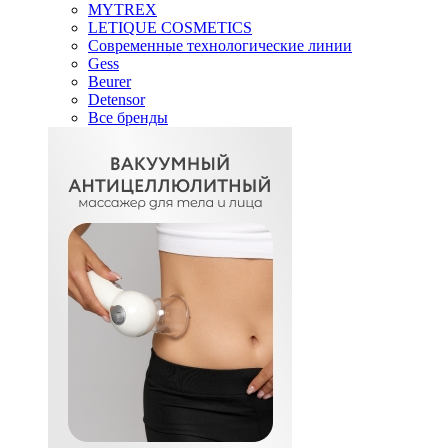
MYTREX
LETIQUE COSMETICS
Современные технологические линии
Gess
Beurer
Detensor
Все бренды