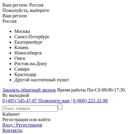
Ваш регион:
Россия
Пожалуйста, выберите
Ваш регион
Россия
Москва
Санкт-Петербург
Екатеринбург
Казань
Новосибирск
Омск
Ростов-на-Дону
Самара
Краснодар
Другой населенный пункт
Заказать обратный звонок
Время работы Пн-Сб 09:00-17:30.
Вс выходной
8 (495) 545-47-87
Позвоните нам
/
8 (800) 222-32-98
Кабинет
Регистрация или войти
Вход / Регистрация
Контакты