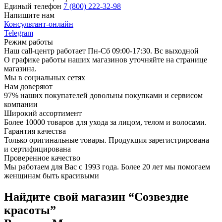
Единый телефон
7 (800) 222-32-98
Напишите нам
Консультант-онлайн
Telegram
Режим работы
Наш call-центр работает Пн-Сб 09:00-17:30. Вс выходной
О графике работы наших магазинов уточняйте на странице
магазина.
Мы в социальных сетях
Нам доверяют
97% наших покупателей довольны покупками и сервисом
компании
Широкий ассортимент
Более 10000 товаров для ухода за лицом, телом и волосами.
Гарантия качества
Только оригинальные товары. Продукция зарегистрирована
и сертифицирована
Проверенное качество
Мы работаем для Вас с 1993 года. Более 20 лет мы помогаем
женщинам быть красивыми
Найдите свой магазин “Созвездие
красоты”