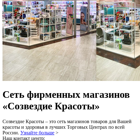
Сеть фирменных магазинов
«Созвездие Красоты»
Созвездие Красоты
– это сеть магазинов товаров для Вашей
красоты и здоровья в лучших Торговых Центрах по всей
России.
Узнайте больше
>
Наш контакт центр: