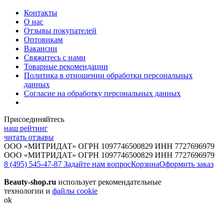
Контакты
О нас
Отзывы покупателей
Оптовикам
Вакансии
Свяжитесь с нами
Товарные рекомендации
Политика в отношении обработки персональных
данных
Согласие на обработку персональных данных
Присоединяйтесь
наш рейтинг
читать отзывы
ООО «МИТРИДАТ» ОГРН 1097746500829 ИНН 7727696979
ООО «МИТРИДАТ» ОГРН 1097746500829 ИНН 7727696979
8 (495) 545-47-87
Задайте нам вопрос
Корзина
Оформить заказ
Beauty-shop.ru
использует рекомендательные
технологии и
файлы cookie
ok