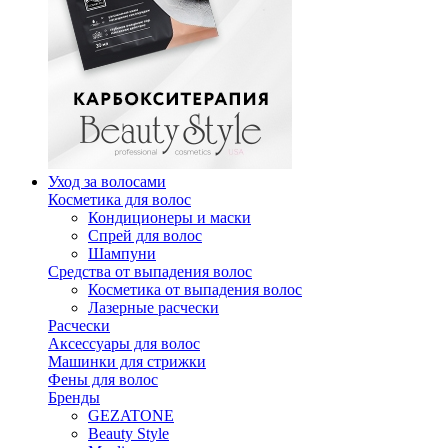
Уход за волосами
Косметика для волос
Кондиционеры и маски
Спрей для волос
Шампуни
Средства от выпадения волос
Косметика от выпадения волос
Лазерные расчески
Расчески
Аксессуары для волос
Машинки для стрижки
Фены для волос
Бренды
GEZATONE
Beauty Style