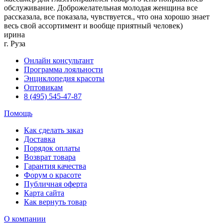
обслуживание. Доброжелательная молодая женщина все
рассказала, все показала, чувствуется., что она хорошо знает
весь свой ассортимент и вообще приятный человек)
ирина
г. Руза
Онлайн консультант
Программа лояльности
Энциклопедия красоты
Оптовикам
8 (495) 545-47-87
Помощь
Как сделать заказ
Доставка
Порядок оплаты
Возврат товара
Гарантия качества
Форум о красоте
Публичная оферта
Карта сайта
Как вернуть товар
О компании