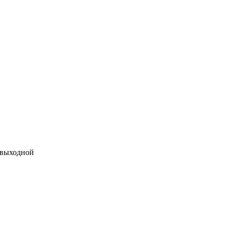
 выходной