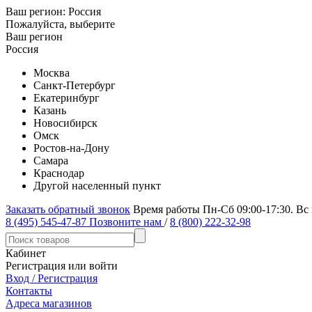
Ваш регион:
Россия
Пожалуйста, выберите
Ваш регион
Россия
Москва
Санкт-Петербург
Екатеринбург
Казань
Новосибирск
Омск
Ростов-на-Дону
Самара
Краснодар
Другой населенный пункт
Заказать обратный звонок
Время работы Пн-Сб 09:00-17:30. Вс
8 (495) 545-47-87
Позвоните нам
/
8 (800) 222-32-98
Кабинет
Регистрация или войти
Вход / Регистрация
Контакты
Адреса магазинов