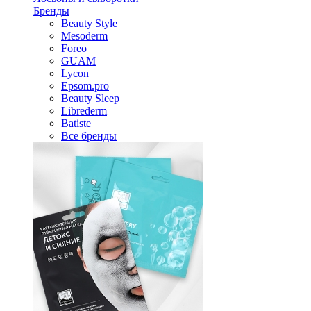
Бренды
Beauty Style
Mesoderm
Foreo
GUAM
Lycon
Epsom.pro
Beauty Sleep
Librederm
Batiste
Все бренды