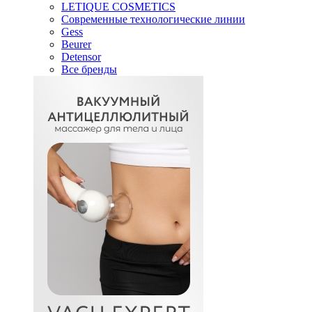
LETIQUE COSMETICS
Современные технологические линии
Gess
Beurer
Detensor
Все бренды