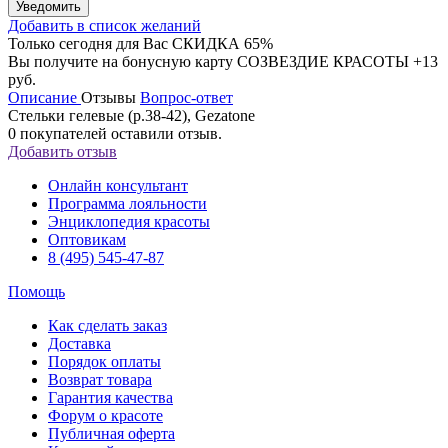
Уведомить
Добавить в список желаний
Только сегодня для Вас
СКИДКА 65%
Вы получите на бонусную карту СОЗВЕЗДИЕ КРАСОТЫ
+13
руб.
Описание
Отзывы
Вопрос-ответ
Стельки гелевые (р.38-42), Gezatone
0
покупателей оставили отзыв.
Добавить отзыв
Онлайн консультант
Программа лояльности
Энциклопедия красоты
Оптовикам
8 (495) 545-47-87
Помощь
Как сделать заказ
Доставка
Порядок оплаты
Возврат товара
Гарантия качества
Форум о красоте
Публичная оферта