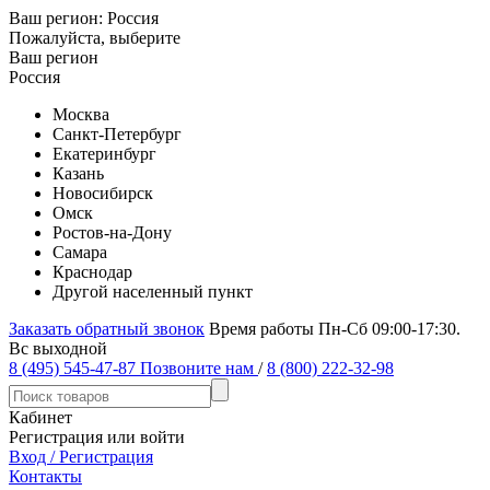
Ваш регион:
Россия
Пожалуйста, выберите
Ваш регион
Россия
Москва
Санкт-Петербург
Екатеринбург
Казань
Новосибирск
Омск
Ростов-на-Дону
Самара
Краснодар
Другой населенный пункт
Заказать обратный звонок
Время работы Пн-Сб 09:00-17:30.
Вс выходной
8 (495) 545-47-87
Позвоните нам
/
8 (800) 222-32-98
Кабинет
Регистрация или войти
Вход / Регистрация
Контакты