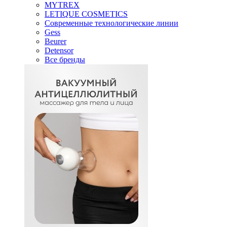
MYTREX
LETIQUE COSMETICS
Современные технологические линии
Gess
Beurer
Detensor
Все бренды