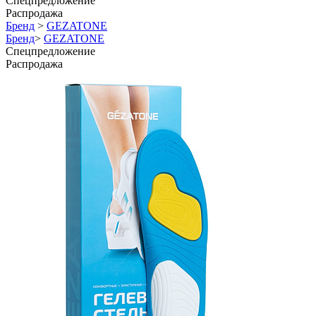
Спецпредложение
Распродажа
Бренд
>
GEZATONE
Бренд
>
GEZATONE
Спецпредложение
Распродажа