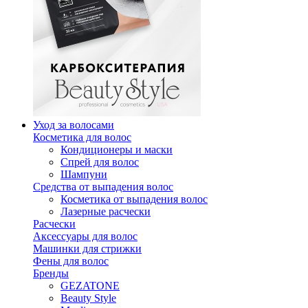
Уход за волосами
Косметика для волос
Кондиционеры и маски
Спрей для волос
Шампуни
Средства от выпадения волос
Косметика от выпадения волос
Лазерные расчески
Расчески
Аксессуары для волос
Машинки для стрижки
Фены для волос
Бренды
GEZATONE
Beauty Style