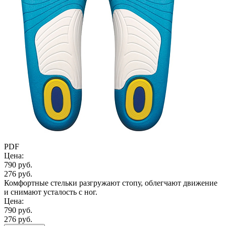
PDF
Цена:
790 руб.
276 руб.
Комфортные стельки разгружают стопу, облегчают движение
и снимают усталость с ног.
Цена:
790 руб.
276 руб.