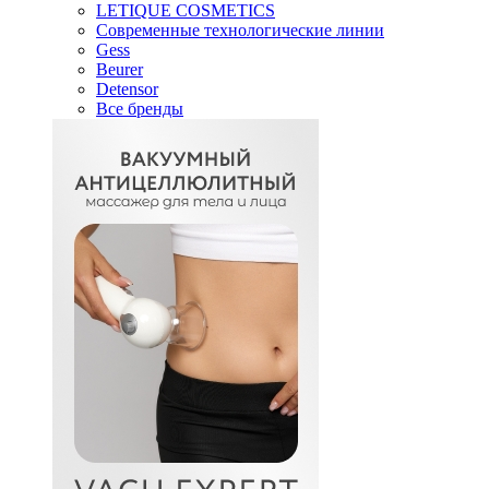
LETIQUE COSMETICS
Современные технологические линии
Gess
Beurer
Detensor
Все бренды