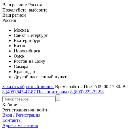
Ваш регион:
Россия
Пожалуйста, выберите
Ваш регион
Россия
Москва
Санкт-Петербург
Екатеринбург
Казань
Новосибирск
Омск
Ростов-на-Дону
Самара
Краснодар
Другой населенный пункт
Заказать обратный звонок
Время работы Пн-Сб 09:00-17:30. Вс
8 (495) 545-47-87
Позвоните нам
/
8 (800) 222-32-98
Кабинет
Регистрация или войти
Вход / Регистрация
Контакты
Адреса магазинов