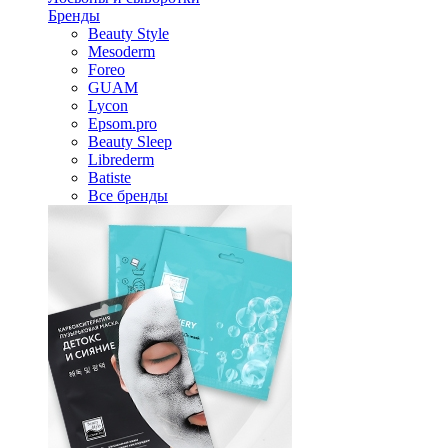
Бренды
Beauty Style
Mesoderm
Foreo
GUAM
Lycon
Epsom.pro
Beauty Sleep
Librederm
Batiste
Все бренды