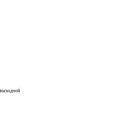
 выходной