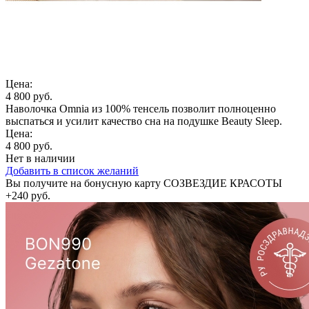
Цена:
4 800 руб.
Наволочка Omnia из 100% тенсель позволит полноценно
выспаться и усилит качество сна на подушке Beauty Sleep.
Цена:
4 800 руб.
Нет в наличии
Добавить в список желаний
Вы получите на бонусную карту СОЗВЕЗДИЕ КРАСОТЫ
+240 руб.