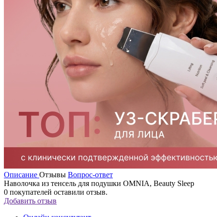
Описание
Отзывы
Вопрос-ответ
Наволочка из тенсель для подушки OMNIA, Beauty Sleep
0
покупателей оставили отзыв.
Добавить отзыв