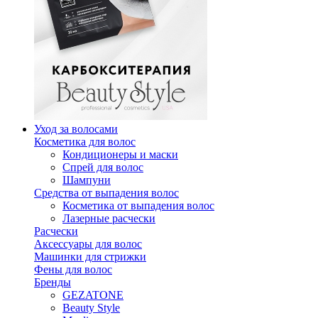
Уход за волосами
Косметика для волос
Кондиционеры и маски
Спрей для волос
Шампуни
Средства от выпадения волос
Косметика от выпадения волос
Лазерные расчески
Расчески
Аксессуары для волос
Машинки для стрижки
Фены для волос
Бренды
GEZATONE
Beauty Style