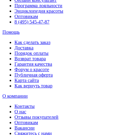
Онлайн консультант
Программа лояльности
Энциклопедия красоты
Оптовикам
8 (495) 545-47-87
Помощь
Как сделать заказ
Доставка
Порядок оплаты
Возврат товара
Гарантия качества
Форум о красоте
Публичная оферта
Карта сайта
Как вернуть товар
О компании
Контакты
О нас
Отзывы покупателей
Оптовикам
Вакансии
Свяжитесь с нами