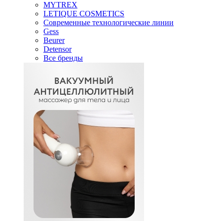
MYTREX
LETIQUE COSMETICS
Современные технологические линии
Gess
Beurer
Detensor
Все бренды