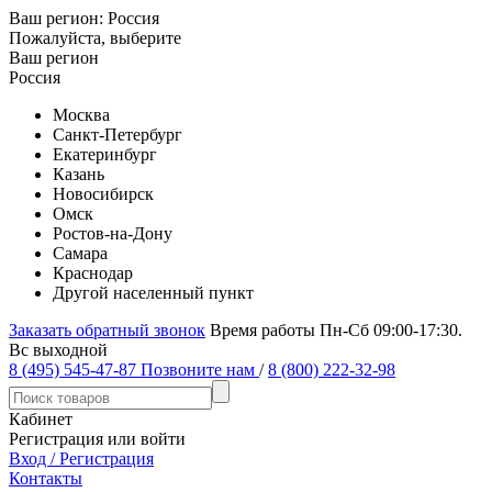
Ваш регион:
Россия
Пожалуйста, выберите
Ваш регион
Россия
Москва
Санкт-Петербург
Екатеринбург
Казань
Новосибирск
Омск
Ростов-на-Дону
Самара
Краснодар
Другой населенный пункт
Заказать обратный звонок
Время работы Пн-Сб 09:00-17:30.
Вс выходной
8 (495) 545-47-87
Позвоните нам
/
8 (800) 222-32-98
Кабинет
Регистрация или войти
Вход / Регистрация
Контакты