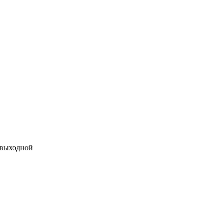
 выходной