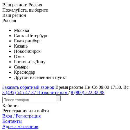
Ваш регион:
Россия
Пожалуйста, выберите
Ваш регион
Россия
Москва
Санкт-Петербург
Екатеринбург
Казань
Новосибирск
Омск
Ростов-на-Дону
Самара
Краснодар
Другой населенный пункт
Заказать обратный звонок
Время работы Пн-Сб 09:00-17:30. Вс
8 (495) 545-47-87
Позвоните нам
/
8 (800) 222-32-98
Кабинет
Регистрация или войти
Вход / Регистрация
Контакты
Адреса магазинов