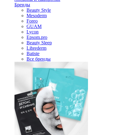
Бренды
Beauty Style
Mesoderm
Foreo
GUAM
Lycon
Epsom.pro
Beauty Sleep
Librederm
Batiste
Все бренды