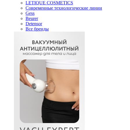
LETIQUE COSMETICS
Современные технологические линии
Gess
Beurer
Detensor
Все бренды