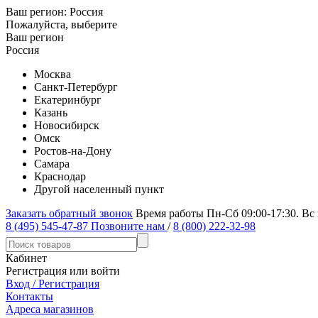
Ваш регион:
Россия
Пожалуйста, выберите
Ваш регион
Россия
Москва
Санкт-Петербург
Екатеринбург
Казань
Новосибирск
Омск
Ростов-на-Дону
Самара
Краснодар
Другой населенный пункт
Заказать обратный звонок
Время работы Пн-Сб 09:00-17:30. Вс
8 (495) 545-47-87
Позвоните нам
/
8 (800) 222-32-98
Кабинет
Регистрация или войти
Вход / Регистрация
Контакты
Адреса магазинов