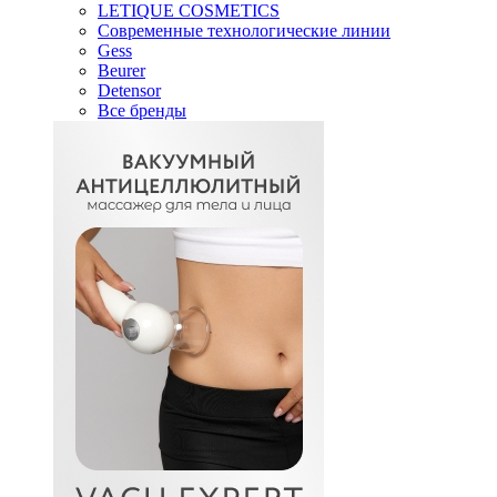
LETIQUE COSMETICS
Современные технологические линии
Gess
Beurer
Detensor
Все бренды