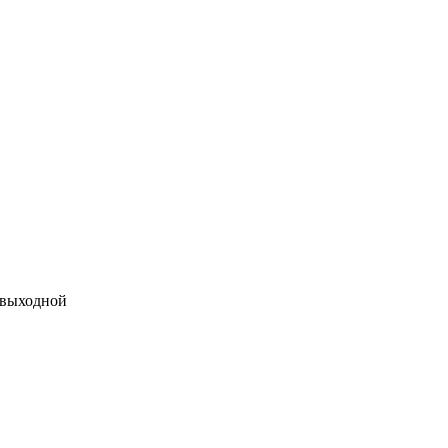
 выходной