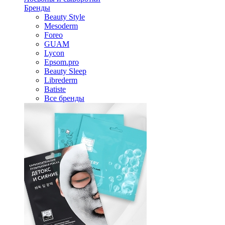
Бренды
Beauty Style
Mesoderm
Foreo
GUAM
Lycon
Epsom.pro
Beauty Sleep
Librederm
Batiste
Все бренды