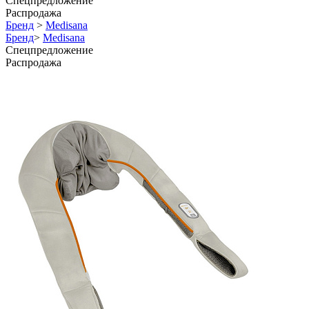
Спецпредложение
Распродажа
Бренд
>
Medisana
Бренд
>
Medisana
Спецпредложение
Распродажа