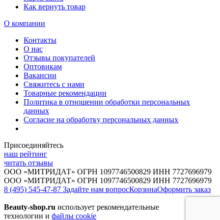
Как вернуть товар
О компании
Контакты
О нас
Отзывы покупателей
Оптовикам
Вакансии
Свяжитесь с нами
Товарные рекомендации
Политика в отношении обработки персональных
данных
Согласие на обработку персональных данных
Присоединяйтесь
наш рейтинг
читать отзывы
ООО «МИТРИДАТ» ОГРН 1097746500829 ИНН 7727696979
ООО «МИТРИДАТ» ОГРН 1097746500829 ИНН 7727696979
8 (495) 545-47-87
Задайте нам вопрос
Корзина
Оформить заказ
Beauty-shop.ru
использует рекомендательные
технологии и
файлы cookie