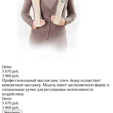
Цена:
5 670 руб.
3 969 руб.
Профессиональный массаж шеи, плеч, бедер осуществит
компактный массажер. Модель имеет эргономичную форму и
специальные ручки для регулировки интенсивности
воздействия.
Цена:
5 670 руб.
3 969 руб.
Уведомить