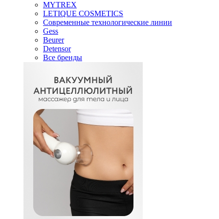
MYTREX
LETIQUE COSMETICS
Современные технологические линии
Gess
Beurer
Detensor
Все бренды