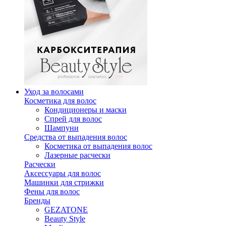
Уход за волосами
Косметика для волос
Кондиционеры и маски
Спрей для волос
Шампуни
Средства от выпадения волос
Косметика от выпадения волос
Лазерные расчески
Расчески
Аксессуары для волос
Машинки для стрижки
Фены для волос
Бренды
GEZATONE
Beauty Style