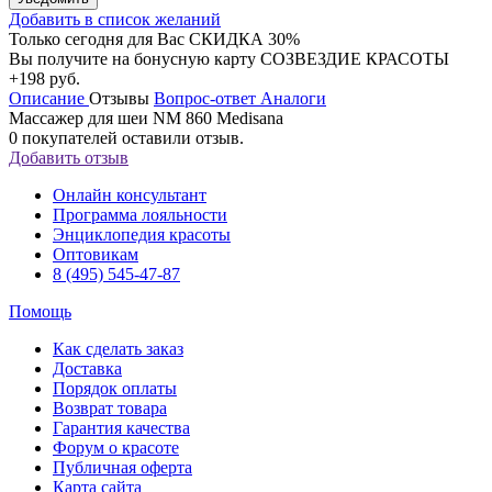
Добавить в список желаний
Только сегодня для Вас
СКИДКА 30%
Вы получите на бонусную карту СОЗВЕЗДИЕ КРАСОТЫ
+198 руб.
Описание
Отзывы
Вопрос-ответ
Аналоги
Массажер для шеи NM 860 Medisana
0
покупателей оставили отзыв.
Добавить отзыв
Онлайн консультант
Программа лояльности
Энциклопедия красоты
Оптовикам
8 (495) 545-47-87
Помощь
Как сделать заказ
Доставка
Порядок оплаты
Возврат товара
Гарантия качества
Форум о красоте
Публичная оферта
Карта сайта