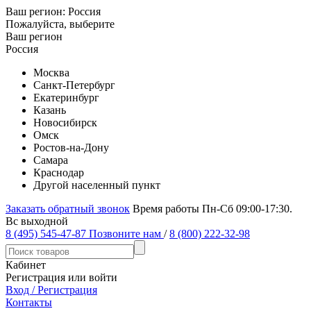
Ваш регион:
Россия
Пожалуйста, выберите
Ваш регион
Россия
Москва
Санкт-Петербург
Екатеринбург
Казань
Новосибирск
Омск
Ростов-на-Дону
Самара
Краснодар
Другой населенный пункт
Заказать обратный звонок
Время работы Пн-Сб 09:00-17:30.
Вс выходной
8 (495) 545-47-87
Позвоните нам
/
8 (800) 222-32-98
Кабинет
Регистрация или войти
Вход / Регистрация
Контакты