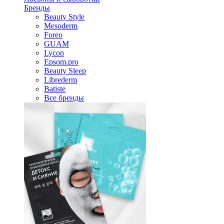
Бренды
Beauty Style
Mesoderm
Foreo
GUAM
Lycon
Epsom.pro
Beauty Sleep
Librederm
Batiste
Все бренды