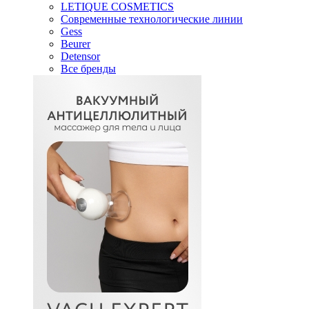
LETIQUE COSMETICS
Современные технологические линии
Gess
Beurer
Detensor
Все бренды