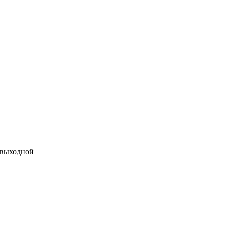
 выходной