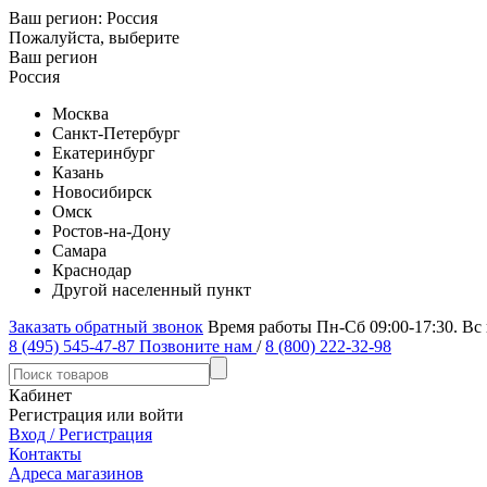
Ваш регион:
Россия
Пожалуйста, выберите
Ваш регион
Россия
Москва
Санкт-Петербург
Екатеринбург
Казань
Новосибирск
Омск
Ростов-на-Дону
Самара
Краснодар
Другой населенный пункт
Заказать обратный звонок
Время работы Пн-Сб 09:00-17:30. Вс
8 (495) 545-47-87
Позвоните нам
/
8 (800) 222-32-98
Кабинет
Регистрация или войти
Вход / Регистрация
Контакты
Адреса магазинов