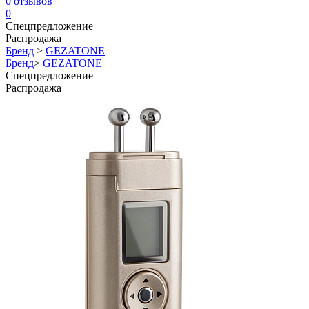
0
отзывов
0
Спецпредложение
Распродажа
Бренд
>
GEZATONE
Бренд
>
GEZATONE
Спецпредложение
Распродажа