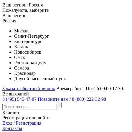
Ваш регион:
Россия
Пожалуйста, выберите
Ваш регион
Россия
Москва
Санкт-Петербург
Екатеринбург
Казань
Новосибирск
Омск
Ростов-на-Дону
Самара
Краснодар
Другой населенный пункт
Заказать обратный звонок
Время работы Пн-Сб 09:00-17:30.
Вс выходной
8 (495) 545-47-87
Позвоните нам
/
8 (800) 222-32-98
Кабинет
Регистрация или войти
Вход / Регистрация
Контакты