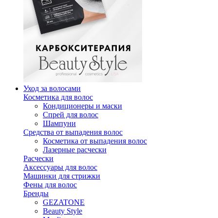
Уход за волосами
Косметика для волос
Кондиционеры и маски
Спрей для волос
Шампуни
Средства от выпадения волос
Косметика от выпадения волос
Лазерные расчески
Расчески
Аксессуары для волос
Машинки для стрижки
Фены для волос
Бренды
GEZATONE
Beauty Style