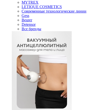
MYTREX
LETIQUE COSMETICS
Современные технологические линии
Gess
Beurer
Detensor
Все бренды