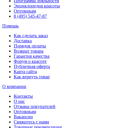
Программа лояльности
Энциклопедия красоты
Оптовикам
8 (495) 545-47-87
Помощь
Как сделать заказ
Доставка
Порядок оплаты
Возврат товара
Гарантия качества
Форум о красоте
Публичная оферта
Карта сайта
Как вернуть товар
О компании
Контакты
О нас
Отзывы покупателей
Оптовикам
Вакансии
Свяжитесь с нами
Товарные рекомендации