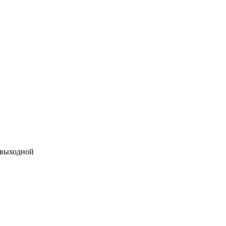
 выходной