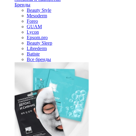
Бренды
Beauty Style
Mesoderm
Foreo
GUAM
Lycon
Epsom.pro
Beauty Sleep
Librederm
Batiste
Все бренды