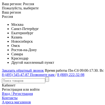
Ваш регион:
Россия
Пожалуйста, выберите
Ваш регион
Россия
Москва
Санкт-Петербург
Екатеринбург
Казань
Новосибирск
Омск
Ростов-на-Дону
Самара
Краснодар
Другой населенный пункт
Заказать обратный звонок
Время работы Пн-Сб 09:00-17:30. Вс
8 (495) 545-47-87
Позвоните нам
/
8 (800) 222-32-98
Кабинет
Регистрация или войти
Вход / Регистрация
Контакты
Адреса магазинов