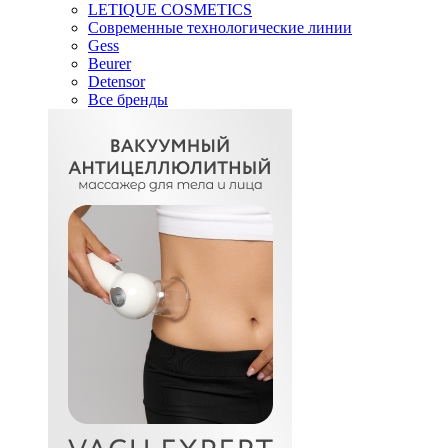
LETIQUE COSMETICS
Современные технологические линии
Gess
Beurer
Detensor
Все бренды