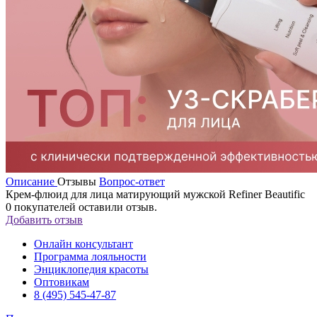
Описание
Отзывы
Вопрос-ответ
Крем-флюид для лица матирующий мужской Refiner Beautific
0
покупателей оставили отзыв.
Добавить отзыв
Онлайн консультант
Программа лояльности
Энциклопедия красоты
Оптовикам
8 (495) 545-47-87