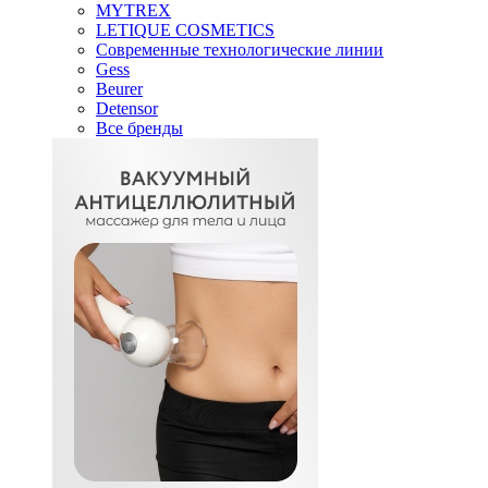
MYTREX
LETIQUE COSMETICS
Современные технологические линии
Gess
Beurer
Detensor
Все бренды