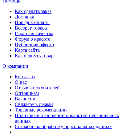
Помощь
Как сделать заказ
Доставка
Порядок оплаты
Возврат товара
Гарантия качества
Форум о красоте
Публичная оферта
Карта сайта
Как вернуть товар
О компании
Контакты
О нас
Отзывы покупателей
Оптовикам
Вакансии
Свяжитесь с нами
Товарные рекомендации
Политика в отношении обработки персональных
данных
Согласие на обработку персональных данных