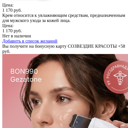
Цена:
1 170 руб.
Крем относится к увлажняющим средствам, предназначенным
для мужского ухода за кожей лица.
Цена:
1 170 руб.
Нет в наличии
Добавить в список желаний
Вы получите на бонусную карту СОЗВЕЗДИЕ КРАСОТЫ
+58
руб.