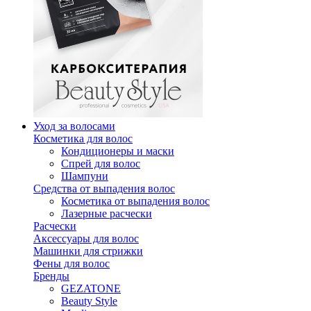
Уход за волосами
Косметика для волос
Кондиционеры и маски
Спрей для волос
Шампуни
Средства от выпадения волос
Косметика от выпадения волос
Лазерные расчески
Расчески
Аксессуары для волос
Машинки для стрижки
Фены для волос
Бренды
GEZATONE
Beauty Style