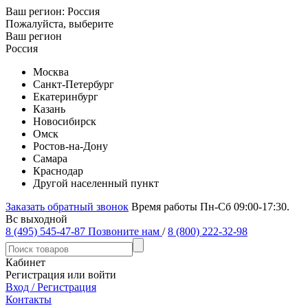
Ваш регион:
Россия
Пожалуйста, выберите
Ваш регион
Россия
Москва
Санкт-Петербург
Екатеринбург
Казань
Новосибирск
Омск
Ростов-на-Дону
Самара
Краснодар
Другой населенный пункт
Заказать обратный звонок
Время работы Пн-Сб 09:00-17:30.
Вс выходной
8 (495) 545-47-87
Позвоните нам
/
8 (800) 222-32-98
Кабинет
Регистрация или войти
Вход / Регистрация
Контакты