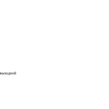
 выходной