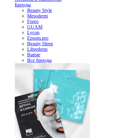
Бренды
Beauty Style
Mesoderm
Foreo
GUAM
Lycon
Epsom.pro
Beauty Sleep
Librederm
Batiste
Все бренды