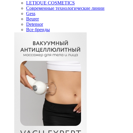
LETIQUE COSMETICS
Современные технологические линии
Gess
Beurer
Detensor
Все бренды