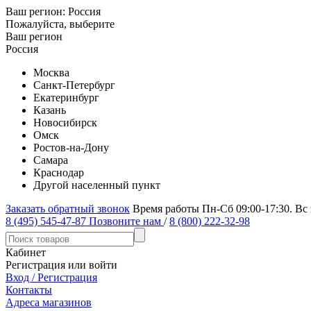
Ваш регион:
Россия
Пожалуйста, выберите
Ваш регион
Россия
Москва
Санкт-Петербург
Екатеринбург
Казань
Новосибирск
Омск
Ростов-на-Дону
Самара
Краснодар
Другой населенный пункт
Заказать обратный звонок
Время работы Пн-Сб 09:00-17:30. Вс
8 (495) 545-47-87
Позвоните нам
/
8 (800) 222-32-98
Кабинет
Регистрация или войти
Вход / Регистрация
Контакты
Адреса магазинов