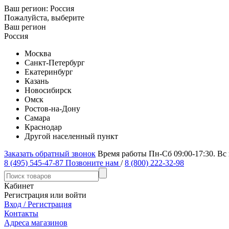
Ваш регион:
Россия
Пожалуйста, выберите
Ваш регион
Россия
Москва
Санкт-Петербург
Екатеринбург
Казань
Новосибирск
Омск
Ростов-на-Дону
Самара
Краснодар
Другой населенный пункт
Заказать обратный звонок
Время работы Пн-Сб 09:00-17:30. Вс
8 (495) 545-47-87
Позвоните нам
/
8 (800) 222-32-98
Кабинет
Регистрация или войти
Вход / Регистрация
Контакты
Адреса магазинов