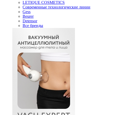
LETIQUE COSMETICS
Современные технологические линии
Gess
Beurer
Detensor
Все бренды