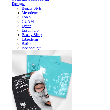
Бренды
Beauty Style
Mesoderm
Foreo
GUAM
Lycon
Epsom.pro
Beauty Sleep
Librederm
Batiste
Все бренды