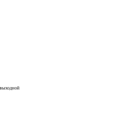
 выходной