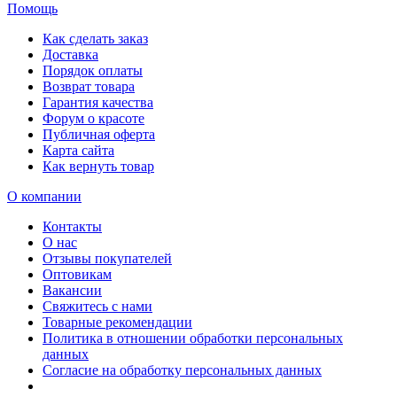
Помощь
Как сделать заказ
Доставка
Порядок оплаты
Возврат товара
Гарантия качества
Форум о красоте
Публичная оферта
Карта сайта
Как вернуть товар
О компании
Контакты
О нас
Отзывы покупателей
Оптовикам
Вакансии
Свяжитесь с нами
Товарные рекомендации
Политика в отношении обработки персональных
данных
Согласие на обработку персональных данных