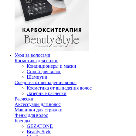
Уход за волосами
Косметика для волос
Кондиционеры и маски
Спрей для волос
Шампуни
Средства от выпадения волос
Косметика от выпадения волос
Лазерные расчески
Расчески
Аксессуары для волос
Машинки для стрижки
Фены для волос
Бренды
GEZATONE
Beauty Style