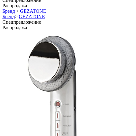
Спецпредложение
Распродажа
Бренд
>
GEZATONE
Бренд
>
GEZATONE
Спецпредложение
Распродажа