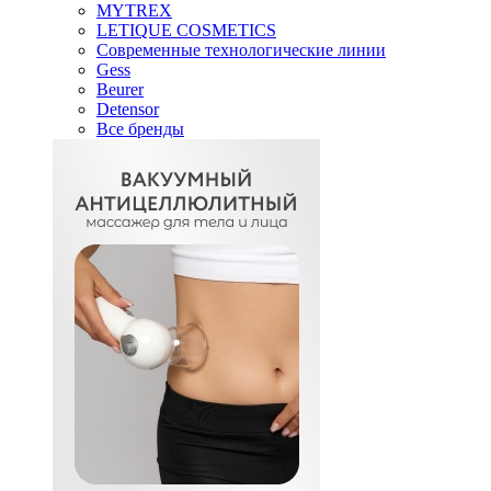
MYTREX
LETIQUE COSMETICS
Современные технологические линии
Gess
Beurer
Detensor
Все бренды