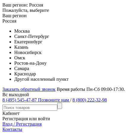
Ваш регион:
Россия
Пожалуйста, выберите
Ваш регион
Россия
Москва
Санкт-Петербург
Екатеринбург
Казань
Новосибирск
Омск
Ростов-на-Дону
Самара
Краснодар
Другой населенный пункт
Заказать обратный звонок
Время работы Пн-Сб 09:00-17:30.
Вс выходной
8 (495) 545-47-87
Позвоните нам
/
8 (800) 222-32-98
Кабинет
Регистрация или войти
Вход / Регистрация
Контакты