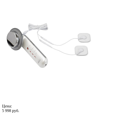
Цена:
5 998 руб.