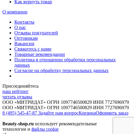
Как вернуть товар
О компании
Контакты
О нас
Отзывы покупателей
Оптовикам
Вакансии
Свяжитесь с нами
Товарные рекомендации
Политика в отношении обработки персональных
данных
Согласие на обработку персональных данных
Присоединяйтесь
наш рейтинг
читать отзывы
ООО «МИТРИДАТ» ОГРН 1097746500829 ИНН 7727696979
ООО «МИТРИДАТ» ОГРН 1097746500829 ИНН 7727696979
8 (495) 545-47-87
Задайте нам вопрос
Корзина
Оформить заказ
Beauty-shop.ru
использует рекомендательные
технологии и
файлы cookie