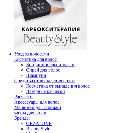
Уход за волосами
Косметика для волос
Кондиционеры и маски
Спрей для волос
Шампуни
Средства от выпадения волос
Косметика от выпадения волос
Лазерные расчески
Расчески
Аксессуары для волос
Машинки для стрижки
Фены для волос
Бренды
GEZATONE
Beauty Style