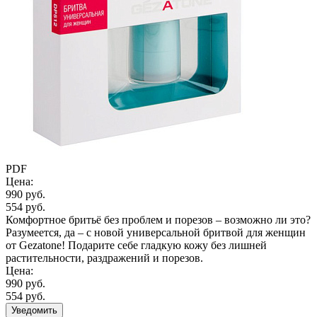
PDF
Цена:
990 руб.
554 руб.
Комфортное бритьё без проблем и порезов – возможно ли это?
Разумеется, да – с новой универсальной бритвой для женщин
от Gezatone! Подарите себе гладкую кожу без лишней
растительности, раздражений и порезов.
Цена:
990 руб.
554 руб.
Уведомить