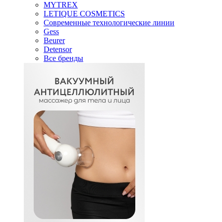
MYTREX
LETIQUE COSMETICS
Современные технологические линии
Gess
Beurer
Detensor
Все бренды