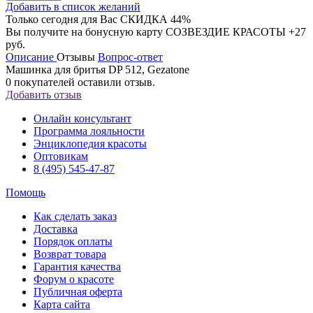
Добавить в список желаний
Только сегодня для Вас
СКИДКА 44%
Вы получите на бонусную карту СОЗВЕЗДИЕ КРАСОТЫ
+27
руб.
Описание
Отзывы
Вопрос-ответ
Машинка для бритья DP 512, Gezatone
0
покупателей оставили отзыв.
Добавить отзыв
Онлайн консультант
Программа лояльности
Энциклопедия красоты
Оптовикам
8 (495) 545-47-87
Помощь
Как сделать заказ
Доставка
Порядок оплаты
Возврат товара
Гарантия качества
Форум о красоте
Публичная оферта
Карта сайта