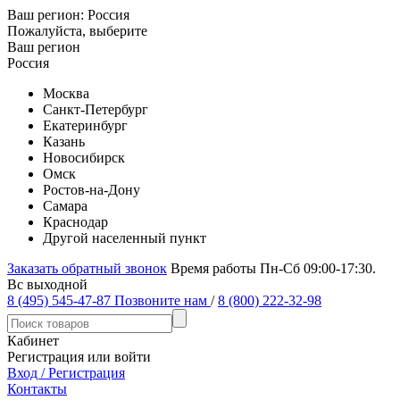
Ваш регион:
Россия
Пожалуйста, выберите
Ваш регион
Россия
Москва
Санкт-Петербург
Екатеринбург
Казань
Новосибирск
Омск
Ростов-на-Дону
Самара
Краснодар
Другой населенный пункт
Заказать обратный звонок
Время работы Пн-Сб 09:00-17:30.
Вс выходной
8 (495) 545-47-87
Позвоните нам
/
8 (800) 222-32-98
Кабинет
Регистрация или войти
Вход / Регистрация
Контакты