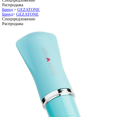
Спецпредложение
Распродажа
Бренд
>
GEZATONE
Бренд
>
GEZATONE
Спецпредложение
Распродажа