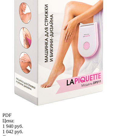
PDF
Цена:
1 940 руб.
1 042 руб.