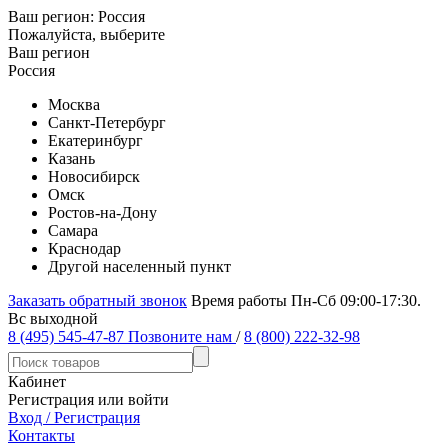
Ваш регион:
Россия
Пожалуйста, выберите
Ваш регион
Россия
Москва
Санкт-Петербург
Екатеринбург
Казань
Новосибирск
Омск
Ростов-на-Дону
Самара
Краснодар
Другой населенный пункт
Заказать обратный звонок
Время работы Пн-Сб 09:00-17:30.
Вс выходной
8 (495) 545-47-87
Позвоните нам
/
8 (800) 222-32-98
Кабинет
Регистрация или войти
Вход / Регистрация
Контакты