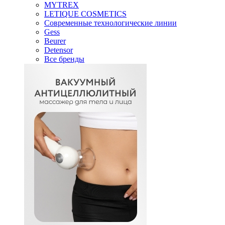
MYTREX
LETIQUE COSMETICS
Современные технологические линии
Gess
Beurer
Detensor
Все бренды