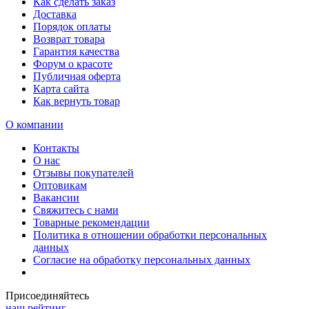
Как сделать заказ
Доставка
Порядок оплаты
Возврат товара
Гарантия качества
Форум о красоте
Публичная оферта
Карта сайта
Как вернуть товар
О компании
Контакты
О нас
Отзывы покупателей
Оптовикам
Вакансии
Свяжитесь с нами
Товарные рекомендации
Политика в отношении обработки персональных
данных
Согласие на обработку персональных данных
Присоединяйтесь
наш рейтинг