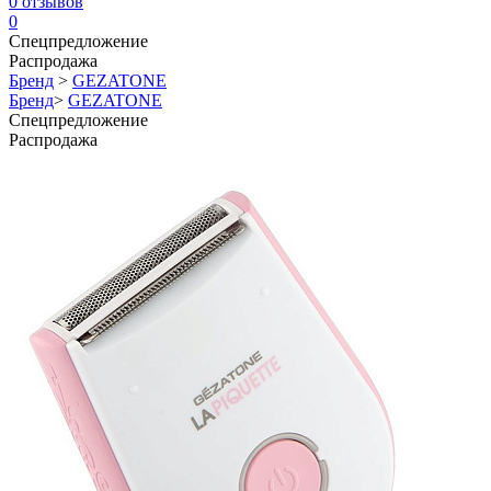
0
отзывов
0
Спецпредложение
Распродажа
Бренд
>
GEZATONE
Бренд
>
GEZATONE
Спецпредложение
Распродажа