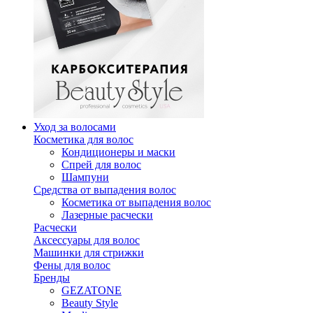
Уход за волосами
Косметика для волос
Кондиционеры и маски
Спрей для волос
Шампуни
Средства от выпадения волос
Косметика от выпадения волос
Лазерные расчески
Расчески
Аксессуары для волос
Машинки для стрижки
Фены для волос
Бренды
GEZATONE
Beauty Style