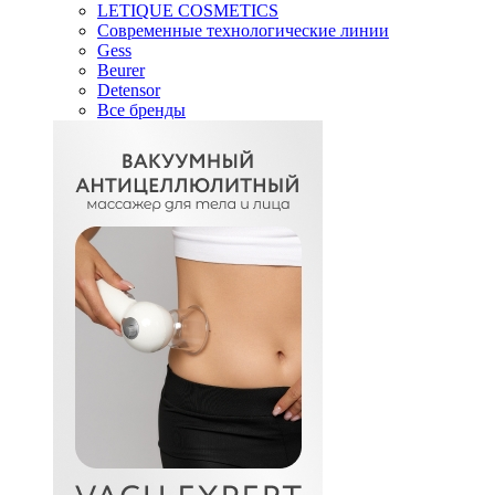
LETIQUE COSMETICS
Современные технологические линии
Gess
Beurer
Detensor
Все бренды