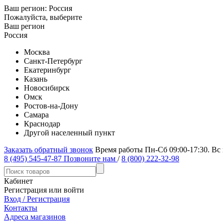
Ваш регион:
Россия
Пожалуйста, выберите
Ваш регион
Россия
Москва
Санкт-Петербург
Екатеринбург
Казань
Новосибирск
Омск
Ростов-на-Дону
Самара
Краснодар
Другой населенный пункт
Заказать обратный звонок
Время работы Пн-Сб 09:00-17:30. Вс
8 (495) 545-47-87
Позвоните нам
/
8 (800) 222-32-98
Кабинет
Регистрация или войти
Вход / Регистрация
Контакты
Адреса магазинов