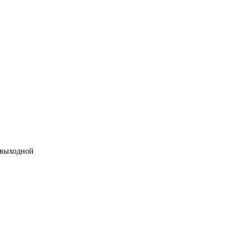
 выходной