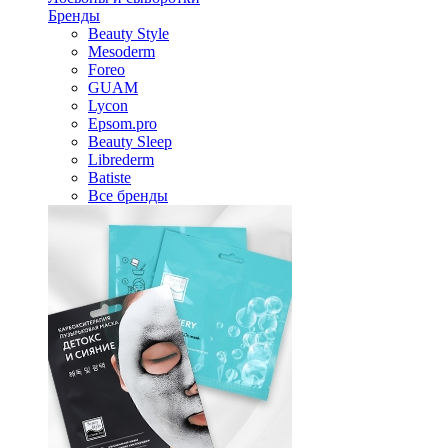
Бренды
Beauty Style
Mesoderm
Foreo
GUAM
Lycon
Epsom.pro
Beauty Sleep
Librederm
Batiste
Все бренды