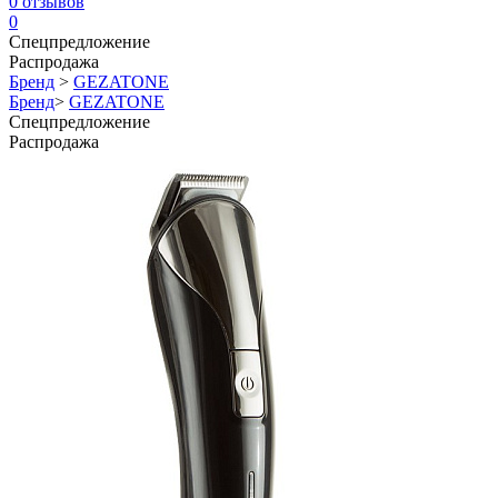
0
отзывов
0
Спецпредложение
Распродажа
Бренд
>
GEZATONE
Бренд
>
GEZATONE
Спецпредложение
Распродажа