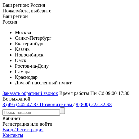
Ваш регион:
Россия
Пожалуйста, выберите
Ваш регион
Россия
Москва
Санкт-Петербург
Екатеринбург
Казань
Новосибирск
Омск
Ростов-на-Дону
Самара
Краснодар
Другой населенный пункт
Заказать обратный звонок
Время работы Пн-Сб 09:00-17:30.
Вс выходной
8 (495) 545-47-87
Позвоните нам
/
8 (800) 222-32-98
Кабинет
Регистрация или войти
Вход / Регистрация
Контакты