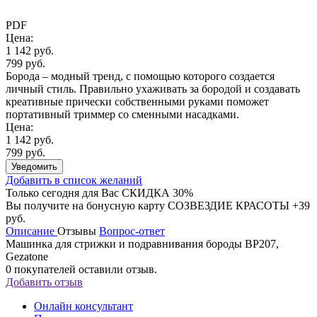
PDF
Цена:
1 142 руб.
799 руб.
Борода – модный тренд, с помощью которого создается
личный стиль. Правильно ухаживать за бородой и создавать
креативные прически собственными руками поможет
портативный триммер со сменными насадками.
Цена:
1 142 руб.
799 руб.
Уведомить
Добавить в список желаний
Только сегодня для Вас
СКИДКА 30%
Вы получите на бонусную карту СОЗВЕЗДИЕ КРАСОТЫ
+39
руб.
Описание
Отзывы
Вопрос-ответ
Машинка для стрижки и подравнивания бороды BP207,
Gezatone
0
покупателей оставили отзыв.
Добавить отзыв
Онлайн консультант