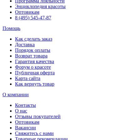
Программа лояльности
Энциклопедия красоты
Оптовикам
8 (495) 545-47-87
Помощь
Как сделать заказ
Доставка
Порядок оплаты
Возврат товара
Гарантия качества
Форум о красоте
Публичная оферта
Карта сайта
Как вернуть товар
О компании
Контакты
О нас
Отзывы покупателей
Оптовикам
Вакансии
Свяжитесь с нами
Товарные рекомендации