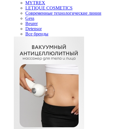
MYTREX
LETIQUE COSMETICS
Современные технологические линии
Gess
Beurer
Detensor
Все бренды