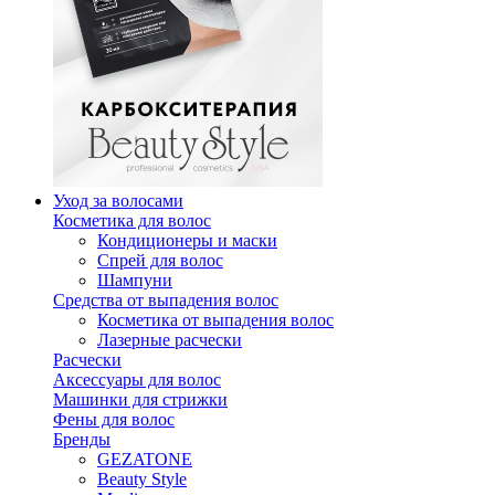
Уход за волосами
Косметика для волос
Кондиционеры и маски
Спрей для волос
Шампуни
Средства от выпадения волос
Косметика от выпадения волос
Лазерные расчески
Расчески
Аксессуары для волос
Машинки для стрижки
Фены для волос
Бренды
GEZATONE
Beauty Style