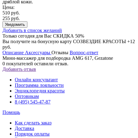
дряблой кожи.
Цена:
510 руб.
255 руб.
Уведомить
Добавить в список желаний
Только сегодня для Вас
СКИДКА 50%
Вы получите на бонусную карту СОЗВЕЗДИЕ КРАСОТЫ
+12
руб.
Описание
Аксессуары
Отзывы
Вопрос-ответ
Мини-массажер для подбородка AMG 617, Gezatone
0
покупателей оставили отзыв.
Добавить отзыв
Онлайн консультант
Программа лояльности
Энциклопедия красоты
Оптовикам
8 (495) 545-47-87
Помощь
Как сделать заказ
Доставка
Порядок оплаты