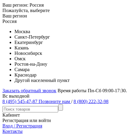
Ваш регион:
Россия
Пожалуйста, выберите
Ваш регион
Россия
Москва
Санкт-Петербург
Екатеринбург
Казань
Новосибирск
Омск
Ростов-на-Дону
Самара
Краснодар
Другой населенный пункт
Заказать обратный звонок
Время работы Пн-Сб 09:00-17:30.
Вс выходной
8 (495) 545-47-87
Позвоните нам
/
8 (800) 222-32-98
Кабинет
Регистрация или войти
Вход / Регистрация
Контакты