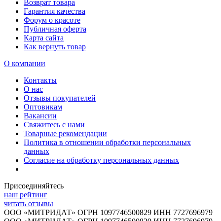
Возврат товара
Гарантия качества
Форум о красоте
Публичная оферта
Карта сайта
Как вернуть товар
О компании
Контакты
О нас
Отзывы покупателей
Оптовикам
Вакансии
Свяжитесь с нами
Товарные рекомендации
Политика в отношении обработки персональных
данных
Согласие на обработку персональных данных
Присоединяйтесь
наш рейтинг
читать отзывы
ООО «МИТРИДАТ» ОГРН 1097746500829 ИНН 7727696979