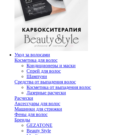
Уход за волосами
Косметика для волос
Кондиционеры и маски
Спрей для волос
Шампуни
Средства от выпадения волос
Косметика от выпадения волос
Лазерные расчески
Расчески
Аксессуары для волос
Машинки для стрижки
Фены для волос
Бренды
GEZATONE
Beauty Style