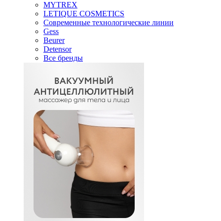
MYTREX
LETIQUE COSMETICS
Современные технологические линии
Gess
Beurer
Detensor
Все бренды