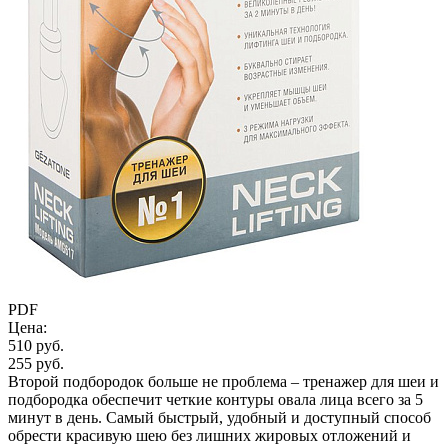
PDF
Цена:
510 руб.
255 руб.
Второй подбородок больше не проблема – тренажер для шеи и
подбородка обеспечит четкие контуры овала лица всего за 5
минут в день. Самый быстрый, удобный и доступный способ
обрести красивую шею без лишних жировых отложений и