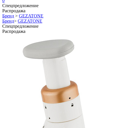
0
Спецпредложение
Распродажа
Бренд
>
GEZATONE
Бренд
>
GEZATONE
Спецпредложение
Распродажа