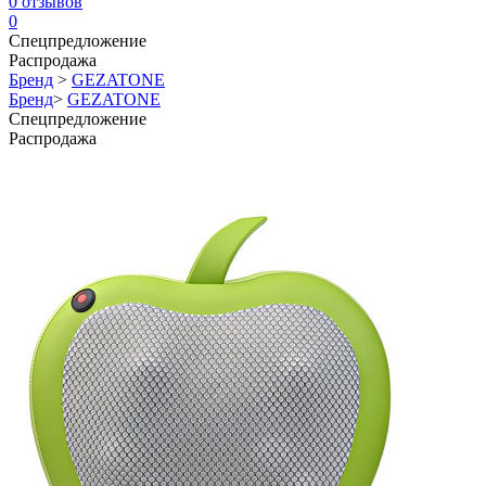
0
отзывов
0
Спецпредложение
Распродажа
Бренд
>
GEZATONE
Бренд
>
GEZATONE
Спецпредложение
Распродажа