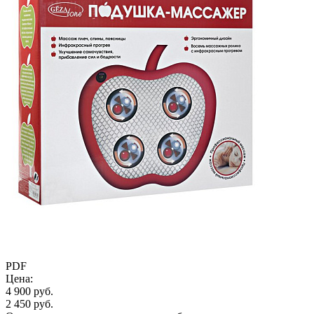
PDF
Цена:
4 900 руб.
2 450 руб.