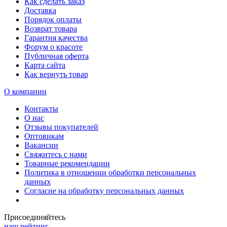
Как сделать заказ
Доставка
Порядок оплаты
Возврат товара
Гарантия качества
Форум о красоте
Публичная оферта
Карта сайта
Как вернуть товар
О компании
Контакты
О нас
Отзывы покупателей
Оптовикам
Вакансии
Свяжитесь с нами
Товарные рекомендации
Политика в отношении обработки персональных
данных
Согласие на обработку персональных данных
Присоединяйтесь
наш рейтинг