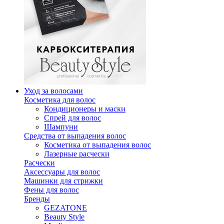
Уход за волосами
Косметика для волос
Кондиционеры и маски
Спрей для волос
Шампуни
Средства от выпадения волос
Косметика от выпадения волос
Лазерные расчески
Расчески
Аксессуары для волос
Машинки для стрижки
Фены для волос
Бренды
GEZATONE
Beauty Style