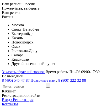
Ваш регион:
Россия
Пожалуйста, выберите
Ваш регион
Россия
Москва
Санкт-Петербург
Екатеринбург
Казань
Новосибирск
Омск
Ростов-на-Дону
Самара
Краснодар
Другой населенный пункт
Заказать обратный звонок
Время работы Пн-Сб 09:00-17:30.
Вс выходной
8 (495) 545-47-87
Позвоните нам
/
8 (800) 222-32-98
Кабинет
Регистрация или войти
Вход / Регистрация
Контакты