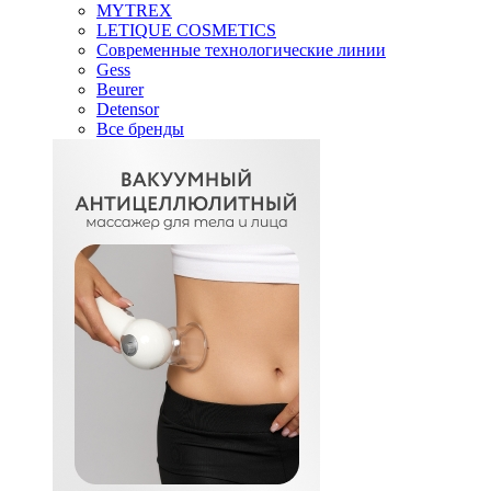
MYTREX
LETIQUE COSMETICS
Современные технологические линии
Gess
Beurer
Detensor
Все бренды