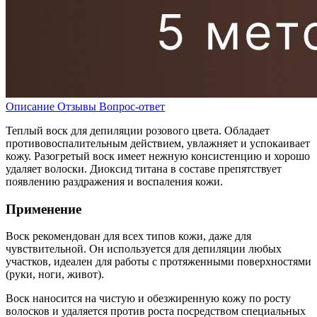
Описание
Отзывы
Вопрос-ответ
Теплый воск для депиляции розового цвета. Обладает
противовоспалительным действием, увлажняет и успокаивает
кожу. Разогретый воск имеет нежную консистенцию и хорошо
удаляет волоски. Диоксид титана в составе препятствует
появлению раздражения и воспаления кожи.
Применение
Воск рекомендован для всех типов кожи, даже для
чувствительной. Он используется для депиляции любых
участков, идеален для работы с протяженными поверхностями
(руки, ноги, живот).
Воск наносится на чистую и обезжиренную кожу по росту
волосков и удаляется против роста посредством специальных