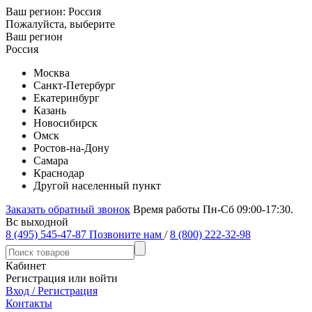
Ваш регион:
Россия
Пожалуйста, выберите
Ваш регион
Россия
Москва
Санкт-Петербург
Екатеринбург
Казань
Новосибирск
Омск
Ростов-на-Дону
Самара
Краснодар
Другой населенный пункт
Заказать обратный звонок
Время работы Пн-Сб 09:00-17:30.
Вс выходной
8 (495) 545-47-87
Позвоните нам
/
8 (800) 222-32-98
Кабинет
Регистрация или войти
Вход / Регистрация
Контакты