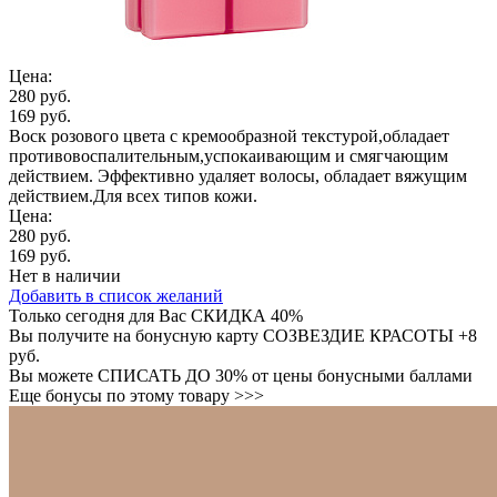
Цена:
280 руб.
169 руб.
Воск розового цвета с кремообразной текстурой,обладает
противовоспалительным,успокаивающим и смягчающим
действием. Эффективно удаляет волосы, обладает вяжущим
действием.Для всех типов кожи.
Цена:
280 руб.
169 руб.
Нет в наличии
Добавить в список желаний
Только сегодня для Вас
СКИДКА 40%
Вы получите на бонусную карту СОЗВЕЗДИЕ КРАСОТЫ
+8
руб.
Вы можете
СПИСАТЬ ДО 30%
от цены бонусными баллами
Еще бонусы по этому товару >>>