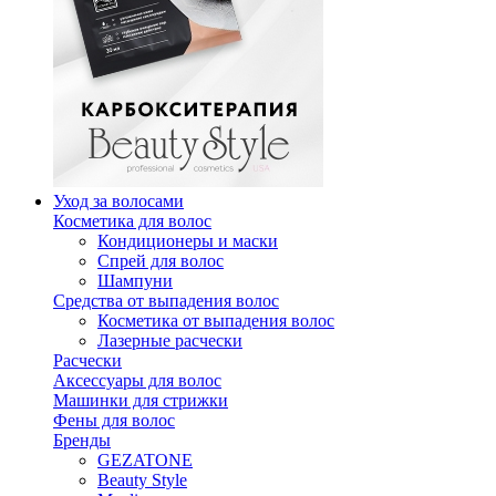
Уход за волосами
Косметика для волос
Кондиционеры и маски
Спрей для волос
Шампуни
Средства от выпадения волос
Косметика от выпадения волос
Лазерные расчески
Расчески
Аксессуары для волос
Машинки для стрижки
Фены для волос
Бренды
GEZATONE
Beauty Style