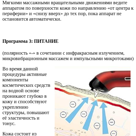
Мягкими массажными вращательными движениями ведите
аппаратом по поверхности кожи по направлению «от центра к
периферии» и «снизу вверх» до тех пор, пока аппарат не
остановится автоматически.
Программа 3: ПИТАНИЕ
(полярность «-» в сочетании с инфракрасным излучением,
микровибрационным массажем и импульсными микротоками)
Во время данной
процедуры активные
компоненты
косметических средств
на водной основе
проникают глубоко в
кожу и способствуют
укреплению
структуры, повышают
её эластичность и
тонус.
Кожа состоит из