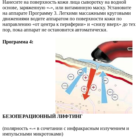
Нанесите на поверхность кожи лица сыворотку на водной
основе, заряженную «-», или витаминную маску. Установите
на аппарате Программу 3. Легкими массажными круговыми
движениями водите аппаратом по поверхности кожи по
направлению «от центра к периферии» и «снизу вверх» до тех
пор, пока аппарат не остановится автоматически.
Программа 4:
БЕЗОПЕРАЦИОННЫЙ ЛИФТИНГ
(полярность «-« в сочетании с инфракрасным излучением и
импульсными микротоками)