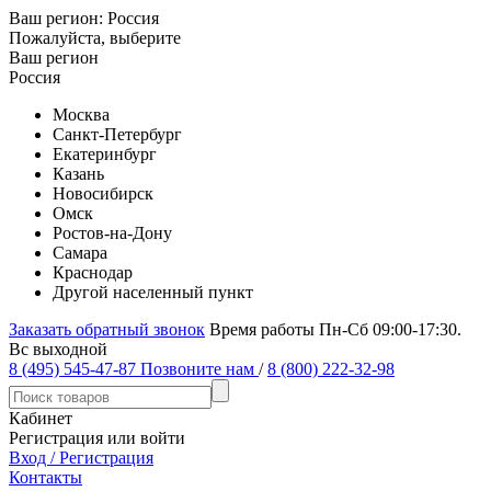
Ваш регион:
Россия
Пожалуйста, выберите
Ваш регион
Россия
Москва
Санкт-Петербург
Екатеринбург
Казань
Новосибирск
Омск
Ростов-на-Дону
Самара
Краснодар
Другой населенный пункт
Заказать обратный звонок
Время работы Пн-Сб 09:00-17:30.
Вс выходной
8 (495) 545-47-87
Позвоните нам
/
8 (800) 222-32-98
Кабинет
Регистрация или войти
Вход / Регистрация
Контакты