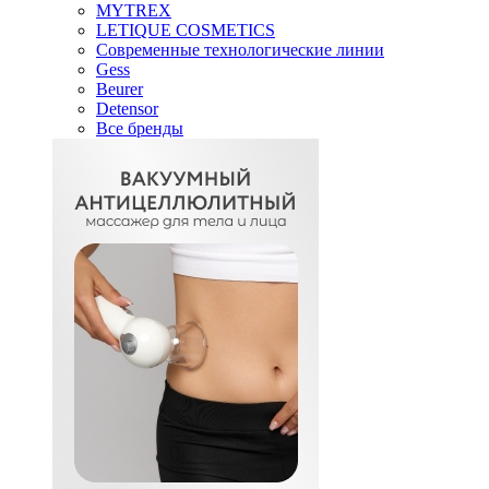
MYTREX
LETIQUE COSMETICS
Современные технологические линии
Gess
Beurer
Detensor
Все бренды