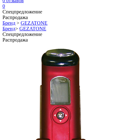
0
отзывов
0
Спецпредложение
Распродажа
Бренд
>
GEZATONE
Бренд
>
GEZATONE
Спецпредложение
Распродажа