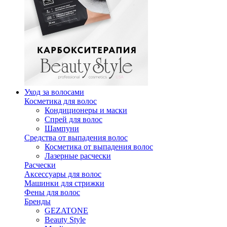
Уход за волосами
Косметика для волос
Кондиционеры и маски
Спрей для волос
Шампуни
Средства от выпадения волос
Косметика от выпадения волос
Лазерные расчески
Расчески
Аксессуары для волос
Машинки для стрижки
Фены для волос
Бренды
GEZATONE
Beauty Style