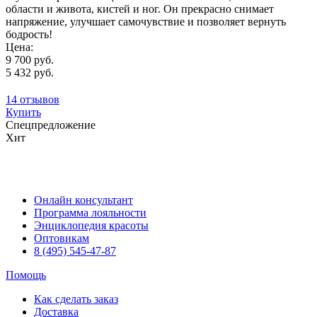
области и живота, кистей и ног. Он прекрасно снимает
напряжение, улучшает самочувствие и позволяет вернуть
бодрость!
Цена:
9 700 руб.
5 432 руб.
14 отзывов
Купить
Спецпредложение
Хит
Онлайн консультант
Программа лояльности
Энциклопедия красоты
Оптовикам
8 (495) 545-47-87
Помощь
Как сделать заказ
Доставка