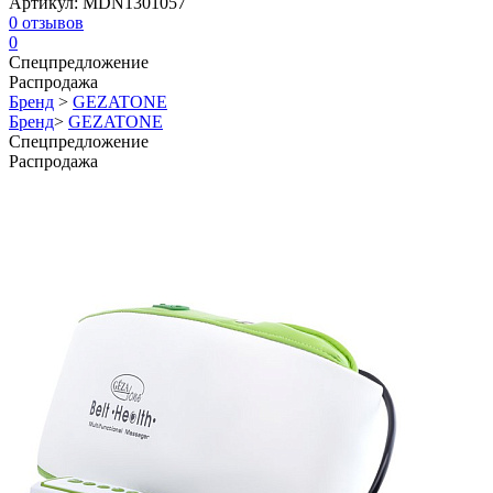
Артикул:
MDN1301057
0
отзывов
0
Спецпредложение
Распродажа
Бренд
>
GEZATONE
Бренд
>
GEZATONE
Спецпредложение
Распродажа