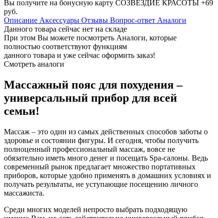
Вы получите на бонусную карту СОЗВЕЗДИЕ КРАСОТЫ
+69
руб.
Описание
Аксессуары
Отзывы
Вопрос-ответ
Аналоги
Данного товара сейчас нет на складе
При этом Вы можете посмотреть Аналоги, которые
полностью соответствуют функциям
данного товара и уже сейчас оформить заказ!
Смотреть аналоги
Массажный пояс для похудения –
универсальный прибор для всей
семьи!
Массаж – это один из самых действенных способов заботы о
здоровье и состоянии фигуры. И сегодня, чтобы получить
полноценный профессиональный массаж, вовсе не
обязательно иметь много денег и посещать Spa-салоны. Ведь
современный рынок предлагает множество портативных
приборов, которые удобно применять в домашних условиях и
получать результаты, не уступающие посещению личного
массажиста.
Среди многих моделей непросто выбрать подходящую