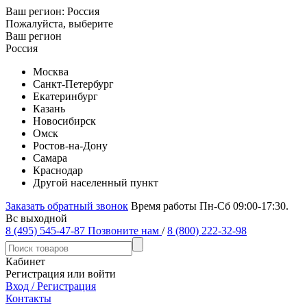
Ваш регион:
Россия
Пожалуйста, выберите
Ваш регион
Россия
Москва
Санкт-Петербург
Екатеринбург
Казань
Новосибирск
Омск
Ростов-на-Дону
Самара
Краснодар
Другой населенный пункт
Заказать обратный звонок
Время работы Пн-Сб 09:00-17:30.
Вс выходной
8 (495) 545-47-87
Позвоните нам
/
8 (800) 222-32-98
Кабинет
Регистрация или войти
Вход / Регистрация
Контакты