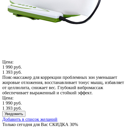
Цена:
1 990 руб.
1 393 руб.
Пояс-массажер для коррекции проблемных зон уменьшает
жировые отложения, восстанавливает тонус мышц, избавляет
от целлюлита, снижает вес. Глубокий вибромассаж
обеспечивает выраженный и стойкий эффект.
Цена:
1 990 руб.
1 393 руб.
Уведомить
Добавить в список желаний
Только сегодня для Вас
СКИДКА 30%