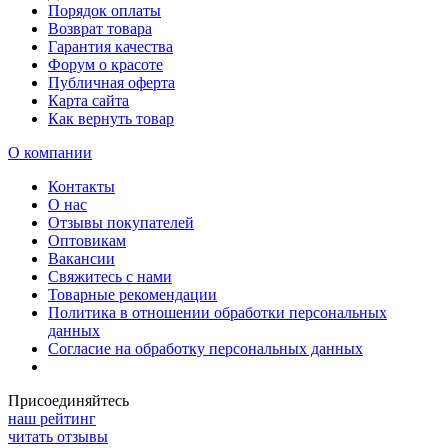
Порядок оплаты
Возврат товара
Гарантия качества
Форум о красоте
Публичная оферта
Карта сайта
Как вернуть товар
О компании
Контакты
О нас
Отзывы покупателей
Оптовикам
Вакансии
Свяжитесь с нами
Товарные рекомендации
Политика в отношении обработки персональных
данных
Согласие на обработку персональных данных
Присоединяйтесь
наш рейтинг
читать отзывы