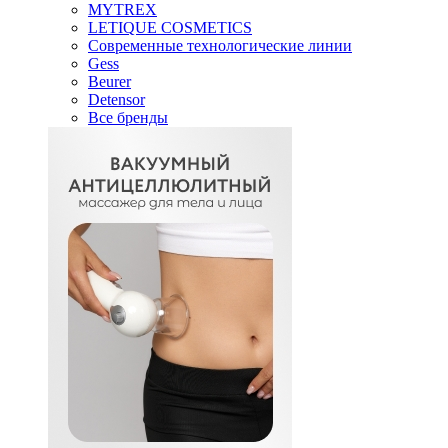
MYTREX
LETIQUE COSMETICS
Современные технологические линии
Gess
Beurer
Detensor
Все бренды