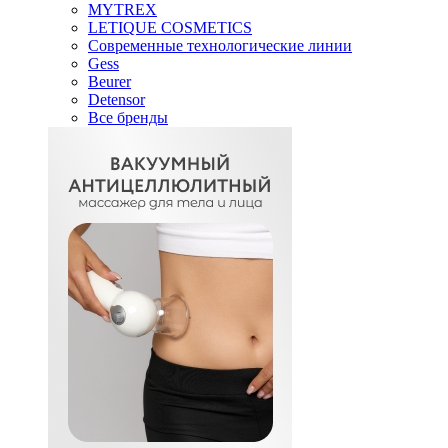
MYTREX
LETIQUE COSMETICS
Современные технологические линии
Gess
Beurer
Detensor
Все бренды