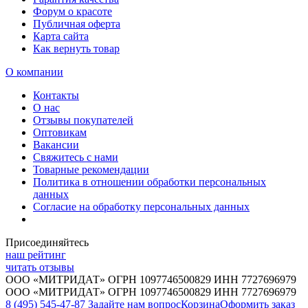
Форум о красоте
Публичная оферта
Карта сайта
Как вернуть товар
О компании
Контакты
О нас
Отзывы покупателей
Оптовикам
Вакансии
Свяжитесь с нами
Товарные рекомендации
Политика в отношении обработки персональных
данных
Согласие на обработку персональных данных
Присоединяйтесь
наш рейтинг
читать отзывы
ООО «МИТРИДАТ» ОГРН 1097746500829 ИНН 7727696979
ООО «МИТРИДАТ» ОГРН 1097746500829 ИНН 7727696979
8 (495) 545-47-87
Задайте нам вопрос
Корзина
Оформить заказ