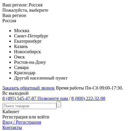
Ваш регион:
Россия
Пожалуйста, выберите
Ваш регион
Россия
Москва
Санкт-Петербург
Екатеринбург
Казань
Новосибирск
Омск
Ростов-на-Дону
Самара
Краснодар
Другой населенный пункт
Заказать обратный звонок
Время работы Пн-Сб 09:00-17:30.
Вс выходной
8 (495) 545-47-87
Позвоните нам
/
8 (800) 222-32-98
Кабинет
Регистрация или войти
Вход / Регистрация
Контакты