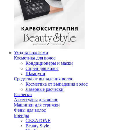
Уход за волосами
Косметика для волос
Кондиционеры и маски
Спрей для волос
Шампуни
Средства от выпадения волос
Косметика от выпадения волос
Лазерные расчески
Расчески
Аксессуары для волос
Машинки для стрижки
Фены для волос
Бренды
GEZATONE
Beauty Style