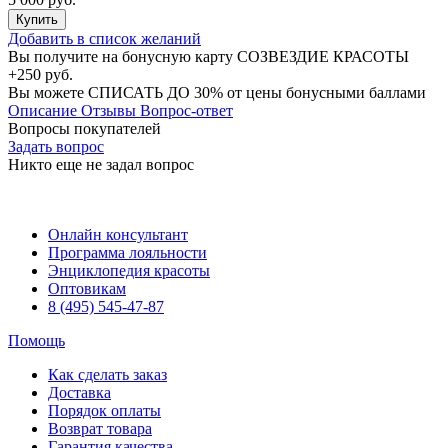
Купить
Добавить в список желаний
Вы получите на бонусную карту СОЗВЕЗДИЕ КРАСОТЫ
+250 руб.
Вы можете
СПИСАТЬ ДО 30%
от цены бонусными баллами
Описание
Отзывы
Вопрос-ответ
Вопросы покупателей
Задать вопрос
Никто еще не задал вопрос
Онлайн консультант
Программа лояльности
Энциклопедия красоты
Оптовикам
8 (495) 545-47-87
Помощь
Как сделать заказ
Доставка
Порядок оплаты
Возврат товара
Гарантия качества