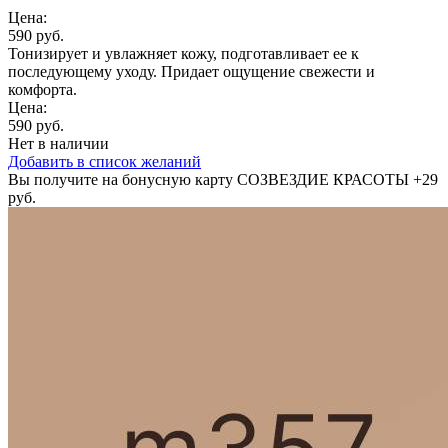
Цена:
590 руб.
Тонизирует и увлажняет кожу, подготавливает ее к
последующему уходу. Придает ощущение свежести и
комфорта.
Цена:
590 руб.
Нет в наличии
Добавить в список желаний
Вы получите на бонусную карту СОЗВЕЗДИЕ КРАСОТЫ
+29
руб.