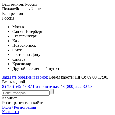
Ваш регион:
Россия
Пожалуйста, выберите
Ваш регион
Россия
Москва
Санкт-Петербург
Екатеринбург
Казань
Новосибирск
Омск
Ростов-на-Дону
Самара
Краснодар
Другой населенный пункт
Заказать обратный звонок
Время работы Пн-Сб 09:00-17:30.
Вс выходной
8 (495) 545-47-87
Позвоните нам
/
8 (800) 222-32-98
Кабинет
Регистрация или войти
Вход / Регистрация
Контакты