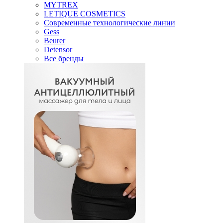
MYTREX
LETIQUE COSMETICS
Современные технологические линии
Gess
Beurer
Detensor
Все бренды