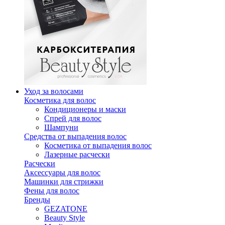
Уход за волосами
Косметика для волос
Кондиционеры и маски
Спрей для волос
Шампуни
Средства от выпадения волос
Косметика от выпадения волос
Лазерные расчески
Расчески
Аксессуары для волос
Машинки для стрижки
Фены для волос
Бренды
GEZATONE
Beauty Style