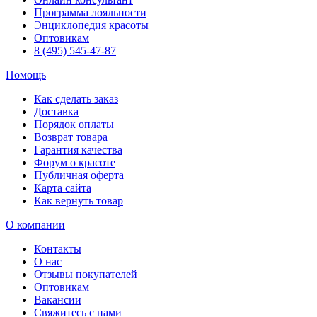
Программа лояльности
Энциклопедия красоты
Оптовикам
8 (495) 545-47-87
Помощь
Как сделать заказ
Доставка
Порядок оплаты
Возврат товара
Гарантия качества
Форум о красоте
Публичная оферта
Карта сайта
Как вернуть товар
О компании
Контакты
О нас
Отзывы покупателей
Оптовикам
Вакансии
Свяжитесь с нами