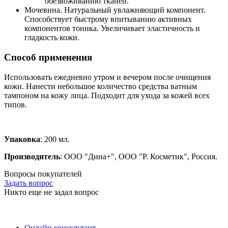
обезвоживанию тканей.
Мочевина. Натуральный увлажняющий компонент.
Способствует быстрому впитыванию активных
компонентов тоника. Увеличивает эластичность и
гладкость кожи.
Способ применения
Использовать ежедневно утром и вечером после очищения
кожи. Нанести небольшое количество средства ватным
тампоном на кожу лица. Подходит для ухода за кожей всех
типов.
Упаковка
: 200 мл.
Производитель
: ООО "Дина+", ООО "Р. Косметик", Россия.
Вопросы покупателей
Задать вопрос
Никто еще не задал вопрос
Онлайн консультант